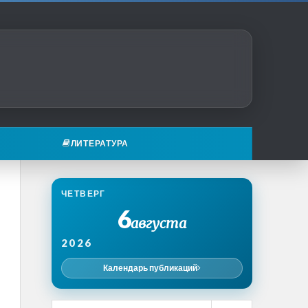
ЛИТЕРАТУРА
ЧЕТВЕРГ
6
августа
2026
Календарь публикаций