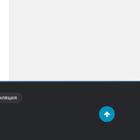
ФЛЯЦИЯ