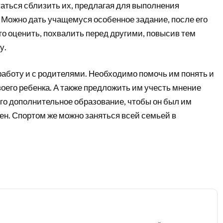
аться сблизить их, предлагая для выполнения
 Можно дать учащемуся особенное задание, после его
о оценить, похвалить перед другими, повысив тем
у.
работу и с родителями. Необходимо помочь им понять и
оего ребенка. А также предложить им учесть мнение
го дополнительное образование, чтобы он был им
ен. Спортом же можно заняться всей семьей в