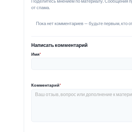
Поделитесь мнением по материалу. Сообщения п
от спама.
Пока нет комментариев — будьте первым, кто о
Написать комментарий
Имя
*
Комментарий
*