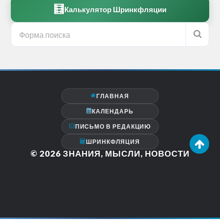
🧮
Калькулятор Шринкфляции
ГЛАВНАЯ
КАЛЕНДАРЬ
ПИСЬМО В РЕДАКЦИЮ
ШРИНКФЛЯЦИЯ
© 2026
ЗНАНИЯ, МЫСЛИ, НОВОСТИ