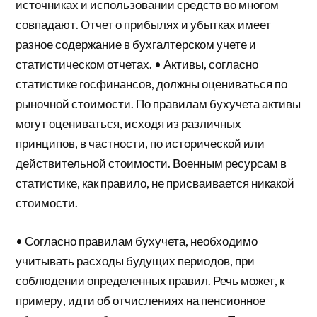
источниках и использовании средств во многом
совпадают. Отчет о прибылях и убытках имеет
разное содержание в бухгалтерском учете и
статистическом отчетах. • Активы, согласно
статистике госфинансов, должны оцениваться по
рыночной стоимости. По правилам бухучета активы
могут оцениваться, исходя из различных
принципов, в частности, по исторической или
действительной стоимости. Военным ресурсам в
статистике, как правило, не присваивается никакой
стоимости.
• Согласно правилам бухучета, необходимо
учитывать расходы будущих периодов, при
соблюдении определенных правил. Речь может, к
примеру, идти об отчислениях на пенсионное