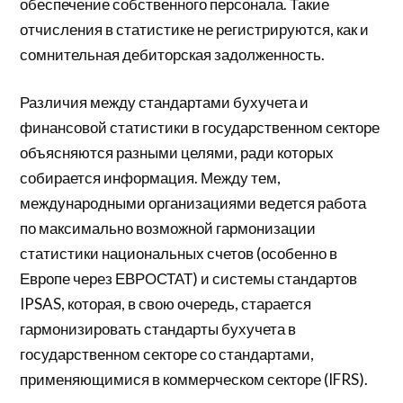
обеспечение собственного персонала. Такие
отчисления в статистике не регистрируются, как и
сомнительная дебиторская задолженность.
Различия между стандартами бухучета и
финансовой статистики в государственном секторе
объясняются разными целями, ради которых
собирается информация. Между тем,
международными организациями ведется работа
по максимально возможной гармонизации
статистики национальных счетов (особенно в
Европе через ЕВРОСТАТ) и системы стандартов
IPSAS, которая, в свою очередь, старается
гармонизировать стандарты бухучета в
государственном секторе со стандартами,
применяющимися в коммерческом секторе (IFRS).