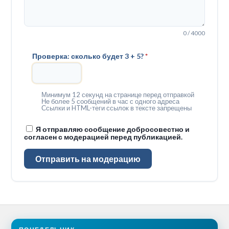
0 / 4000
Проверка: сколько будет 3 + 5?
*
Минимум 12 секунд на странице перед отправкой
Не более 5 сообщений в час с одного адреса
Ссылки и HTML-теги ссылок в тексте запрещены
Я отправляю сообщение добросовестно и
согласен с модерацией перед публикацией.
Отправить на модерацию