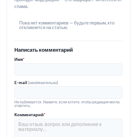
спама.
Пока нет комментариев — будьте первым, кто
откликнется на статью.
Написать комментарий
Имя
*
E-mail
(необязательно)
Не публикуется. Укажите, если хотите, чтобы редакция могла
ответить.
Комментарий
*