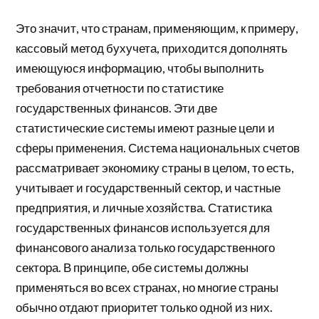
Это значит, что странам, применяющим, к примеру,
кассовый метод бухучета, приходится дополнять
имеющуюся информацию, чтобы выполнить
требования отчетности по статистике
государственных финансов. Эти две
статистические системы имеют разные цели и
сферы применения. Система национальных счетов
рассматривает экономику страны в целом, то есть,
учитывает и государственный сектор, и частные
предприятия, и личные хозяйства. Статистика
государственных финансов используется для
финансового анализа только государственного
сектора. В принципе, обе системы должны
применяться во всех странах, но многие страны
обычно отдают приоритет только одной из них.