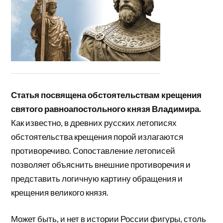
Статья посвящена обстоятельствам крещения
святого равноапостольного князя Владимира.
Как известно, в древних русских летописях
обстоятельства крещения порой излагаются
противоречиво. Сопоставление летописей
позволяет объяснить внешние противоречия и
представить логичную картину обращения и
крещения великого князя.
Может быть, и нет в истории России фигуры, столь