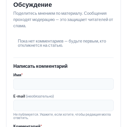
Обсуждение
Поделитесь мнением по материалу. Сообщения
проходят модерацию — это защищает читателей от
спама.
Пока нет комментариев — будьте первым, кто
откликнется на статью.
Написать комментарий
Имя
*
E-mail
(необязательно)
Не публикуется. Укажите, если хотите, чтобы редакция могла
ответить.
Комментарий
*