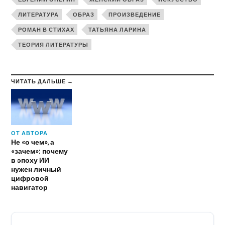
ЛИТЕРАТУРА
ОБРАЗ
ПРОИЗВЕДЕНИЕ
РОМАН В СТИХАХ
ТАТЬЯНА ЛАРИНА
ТЕОРИЯ ЛИТЕРАТУРЫ
ЧИТАТЬ ДАЛЬШЕ →
ОТ АВТОРА
Не «о чем», а
«зачем»: почему
в эпоху ИИ
нужен личный
цифровой
навигатор