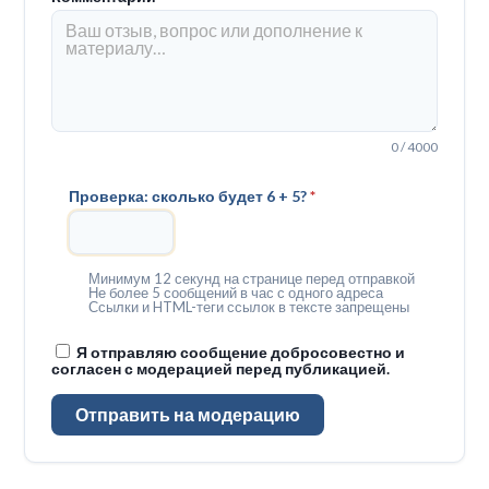
0 / 4000
Проверка: сколько будет 6 + 5?
*
Минимум 12 секунд на странице перед отправкой
Не более 5 сообщений в час с одного адреса
Ссылки и HTML-теги ссылок в тексте запрещены
Я отправляю сообщение добросовестно и
согласен с модерацией перед публикацией.
Отправить на модерацию