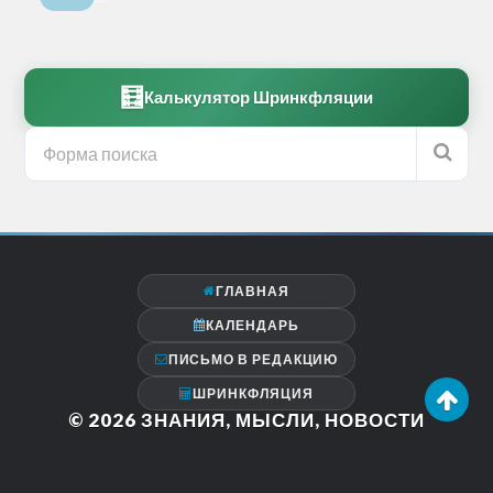
🧮
Калькулятор Шринкфляции
ГЛАВНАЯ
КАЛЕНДАРЬ
ПИСЬМО В РЕДАКЦИЮ
ШРИНКФЛЯЦИЯ
© 2026
ЗНАНИЯ, МЫСЛИ, НОВОСТИ