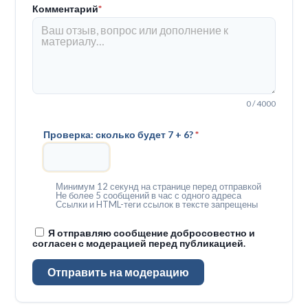
Комментарий
*
0 / 4000
Проверка: сколько будет 7 + 6?
*
Минимум 12 секунд на странице перед отправкой
Не более 5 сообщений в час с одного адреса
Ссылки и HTML-теги ссылок в тексте запрещены
Я отправляю сообщение добросовестно и
согласен с модерацией перед публикацией.
Отправить на модерацию