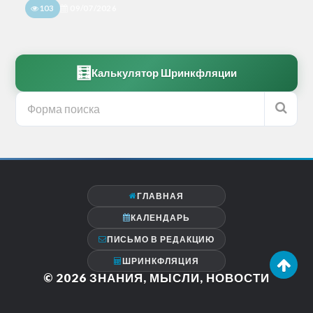
103
09/07/2026
🧮
Калькулятор Шринкфляции
ГЛАВНАЯ
КАЛЕНДАРЬ
ПИСЬМО В РЕДАКЦИЮ
ШРИНКФЛЯЦИЯ
© 2026
ЗНАНИЯ, МЫСЛИ, НОВОСТИ