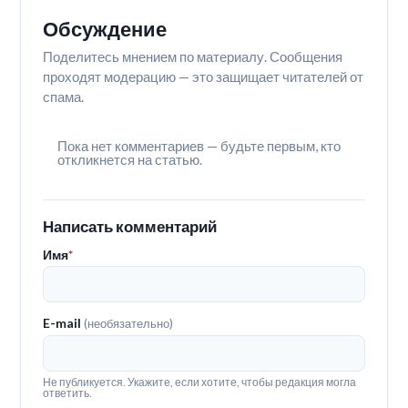
Обсуждение
Поделитесь мнением по материалу. Сообщения
проходят модерацию — это защищает читателей от
спама.
Пока нет комментариев — будьте первым, кто
откликнется на статью.
Написать комментарий
Имя
*
E-mail
(необязательно)
Не публикуется. Укажите, если хотите, чтобы редакция могла
ответить.