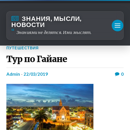
ЗНАНИЯ, МЫСЛИ,
НОВОСТИ
Знаниями не делятся. Ими мыслят.
ПУТЕШЕСТВИЯ
Тур по Гайане
admin
-
22/03/2019
0