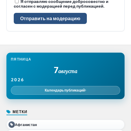
Я отправляю сообщение добросовестно и
согласен с модерацией перед публикацией.
Отправить на модерацию
ПЯТНИЦА
7
августа
2026
Календарь публикаций
МЕТКИ
Афганистан