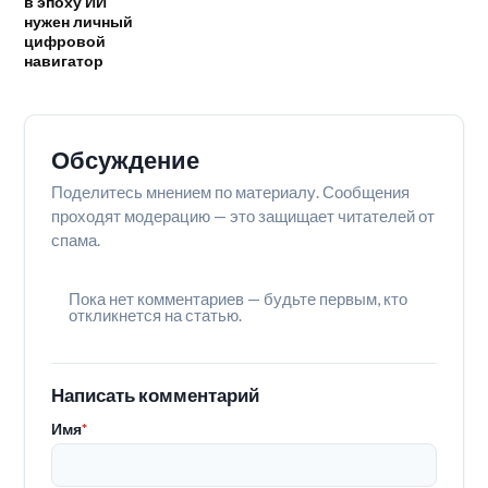
в эпоху ИИ
нужен личный
цифровой
навигатор
Обсуждение
Поделитесь мнением по материалу. Сообщения
проходят модерацию — это защищает читателей от
спама.
Пока нет комментариев — будьте первым, кто
откликнется на статью.
Написать комментарий
Имя
*