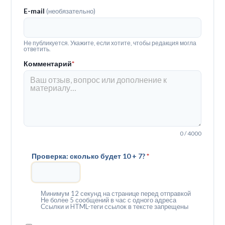
E-mail
(необязательно)
Не публикуется. Укажите, если хотите, чтобы редакция могла
ответить.
Комментарий
*
0 / 4000
Проверка: сколько будет 10 + 7?
*
Минимум 12 секунд на странице перед отправкой
Не более 5 сообщений в час с одного адреса
Ссылки и HTML-теги ссылок в тексте запрещены