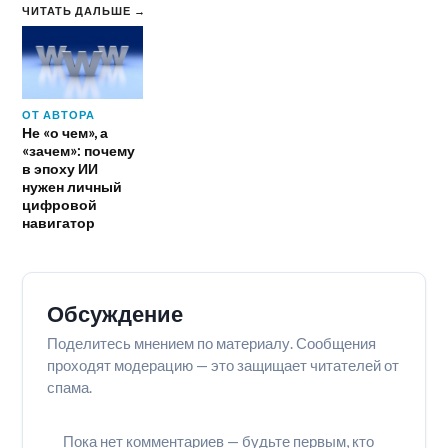
ЧИТАТЬ ДАЛЬШЕ →
ОТ АВТОРА
Не «о чем», а
«зачем»: почему
в эпоху ИИ
нужен личный
цифровой
навигатор
Обсуждение
Поделитесь мнением по материалу. Сообщения
проходят модерацию — это защищает читателей от
спама.
Пока нет комментариев — будьте первым, кто