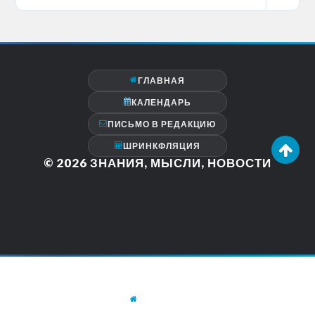
ГЛАВНАЯ
КАЛЕНДАРЬ
ПИСЬМО В РЕДАКЦИЮ
ШРИНКФЛЯЦИЯ
© 2026
ЗНАНИЯ, МЫСЛИ, НОВОСТИ
ГЛАВНАЯ