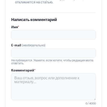
откликнется на статью.
Написать комментарий
Имя
*
E-mail
(необязательно)
Не публикуется. Укажите, если хотите, чтобы редакция могла
ответить.
Комментарий
*
0 / 4000