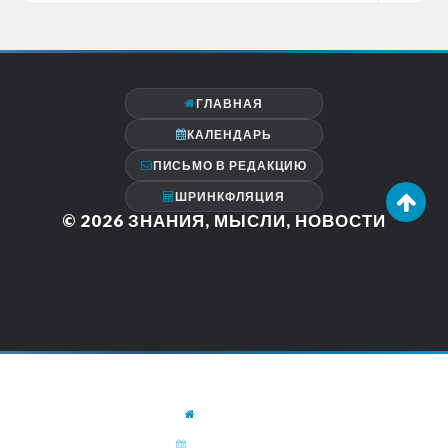
ГЛАВНАЯ
КАЛЕНДАРЬ
ПИСЬМО В РЕДАКЦИЮ
ШРИНКФЛЯЦИЯ
© 2026
ЗНАНИЯ, МЫСЛИ, НОВОСТИ
ГЛАВНАЯ
КАЛЕНДАРЬ