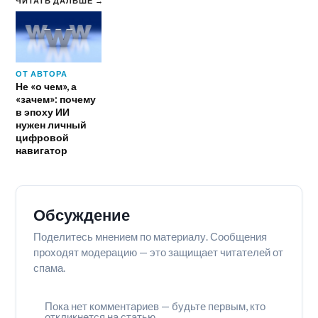
ЧИТАТЬ ДАЛЬШЕ →
ОТ АВТОРА
Не «о чем», а
«зачем»: почему
в эпоху ИИ
нужен личный
цифровой
навигатор
Обсуждение
Поделитесь мнением по материалу. Сообщения
проходят модерацию — это защищает читателей от
спама.
Пока нет комментариев — будьте первым, кто
откликнется на статью.