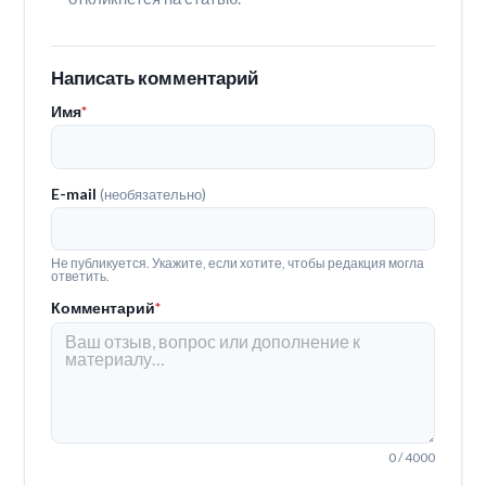
Написать комментарий
Имя
*
E-mail
(необязательно)
Не публикуется. Укажите, если хотите, чтобы редакция могла
ответить.
Комментарий
*
0 / 4000