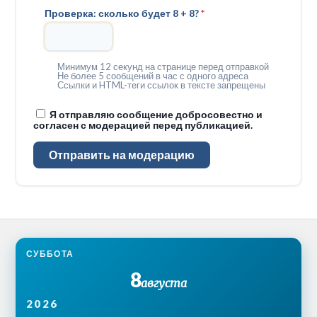
Проверка: сколько будет 8 + 8?
*
Минимум 12 секунд на странице перед отправкой
Не более 5 сообщений в час с одного адреса
Ссылки и HTML-теги ссылок в тексте запрещены
Я отправляю сообщение добросовестно и
согласен с модерацией перед публикацией.
Отправить на модерацию
СУББОТА
8
августа
2026