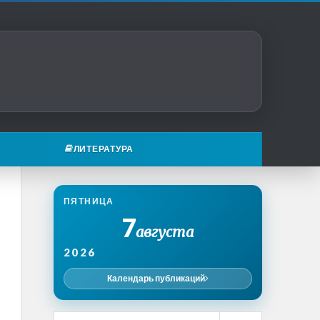
ЛИТЕРАТУРА
ПЯТНИЦА
7
августа
2026
Календарь публикаций