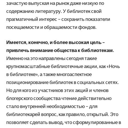
зачастую выпуская на рынок даже низкую по
содержанию литературу. У библиотек свой
прагматичный интерес – сохранить показатели
посещаемости и обращаемости фондов.
Имеется, конечно, и более высокая цель –
привлечь внимание общества к библиотекам.
Именно на это направлены сегодня такие
крупномасштабные библиотечные акции, как «Ночь
в библиотеке», а также многоаспектное
позиционирование библиотек в социальных сетях.
Но для кого из участников этих акций и членов
блогерского сообщества чтение действительно
стало внутренней необходимостью – для
библиотекарей вопрос, как правило, открытый. Это
позволяет сделать вывод, что сформулированные в