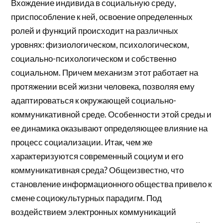
Вхождение индивида в социальную среду,
приспособление к ней, освоение определенных
ролей и функций происходит на различных
уровнях: физиологическом, психологическом,
социально-психологическом и собственно
социальном. Причем механизм этот работает на
протяжении всей жизни человека, позволяя ему
адаптироваться к окружающей социально-
коммуникативной среде. Особенности этой среды и
ее динамика оказывают определяющее влияние на
процесс социализации. Итак, чем же
характеризуются современный социум и его
коммуникативная среда? Общеизвестно, что
становление информационного общества привело к
смене социокультурных парадигм. Под
воздействием электронных коммуникаций