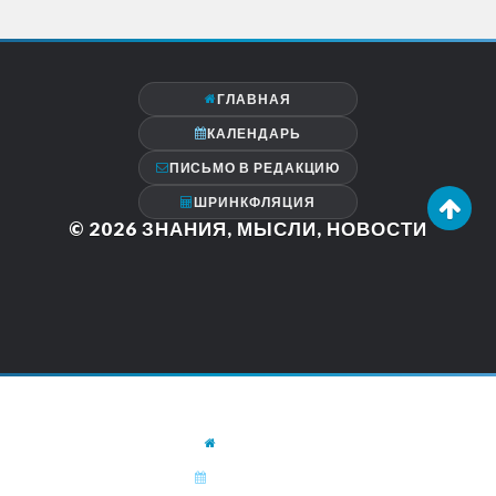
ГЛАВНАЯ
КАЛЕНДАРЬ
ПИСЬМО В РЕДАКЦИЮ
ШРИНКФЛЯЦИЯ
© 2026
ЗНАНИЯ, МЫСЛИ, НОВОСТИ
ГЛАВНАЯ
КАЛЕНДАРЬ