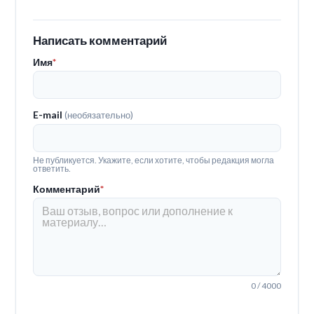
Написать комментарий
Имя
*
E-mail
(необязательно)
Не публикуется. Укажите, если хотите, чтобы редакция могла
ответить.
Комментарий
*
0 / 4000