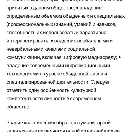
принятых в данном обществе; • владение
определенным объемом обыденных и специальных
(профессиональных) знаний, умений и навыков,
способность их использовать и вариативно
интерпретировать; • владение вербальными и
невербальными каналами социальной
коммуникации, включая цифровую медиасреду; •
владение современными информационными
технологиями на уровне обыденной жизни и
специализированной деятельности. Следует
отметить одну особенность культурной
компетентности личности в современном
обществе.
Знание классических образцов гуманитарной
культуры уже не является одной из важнейших ее