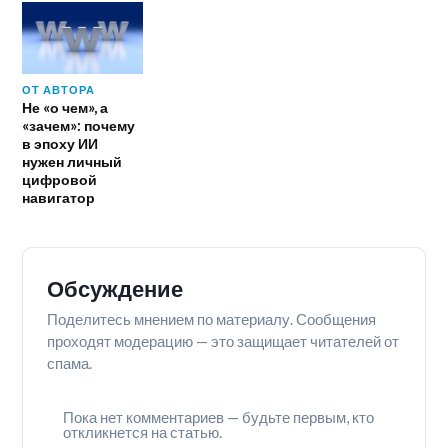
ОТ АВТОРА
Не «о чем», а
«зачем»: почему
в эпоху ИИ
нужен личный
цифровой
навигатор
Обсуждение
Поделитесь мнением по материалу. Сообщения
проходят модерацию — это защищает читателей от
спама.
Пока нет комментариев — будьте первым, кто
откликнется на статью.