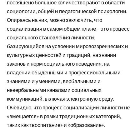
посвящено большое количество работ в области
социологии, общей и педагогической психологии.
Опираясь на них, можно заключить, что
социализация в самом общем плане – это процесс
социального становления личности,
базирующийся на усвоении мировоззренческих и
культурных ценностей и традиций, на знании
законов и норм социального поведения, на
владении обыденными и профессиональными
знаниями и умениями, вербальными и
невербальными каналами социальных
коммуникаций, включая электронную среду.
Очевидно, что процесс социализации личности не
«вмещается» в рамки традиционных категорий,
таких как «воспитание» и «образование».