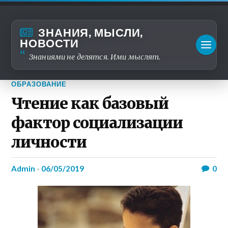
ЗНАНИЯ, МЫСЛИ,
НОВОСТИ
Знаниями не делятся. Ими мыслят.
ОБРАЗОВАНИЕ
Чтение как базовый
фактор социализации
личности
admin
-
06/05/2019
0