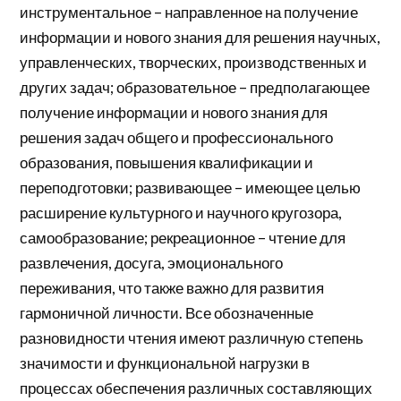
инструментальное – направленное на получение
информации и нового знания для решения научных,
управленческих, творческих, производственных и
других задач; образовательное – предполагающее
получение информации и нового знания для
решения задач общего и профессионального
образования, повышения квалификации и
переподготовки; развивающее – имеющее целью
расширение культурного и научного кругозора,
самообразование; рекреационное – чтение для
развлечения, досуга, эмоционального
переживания, что также важно для развития
гармоничной личности. Все обозначенные
разновидности чтения имеют различную степень
значимости и функциональной нагрузки в
процессах обеспечения различных составляющих