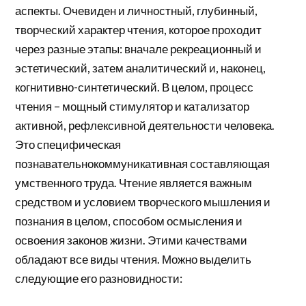
аспекты. Очевиден и личностный, глубинный,
творческий характер чтения, которое проходит
через разные этапы: вначале рекреационный и
эстетический, затем аналитический и, наконец,
когнитивно-синтетический. В целом, процесс
чтения – мощный стимулятор и катализатор
активной, рефлексивной деятельности человека.
Это специфическая
познавательнокоммуникативная составляющая
умственного труда. Чтение является важным
средством и условием творческого мышления и
познания в целом, способом осмысления и
освоения законов жизни. Этими качествами
обладают все виды чтения. Можно выделить
следующие его разновидности: