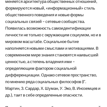
меняется архитектура общественных отношений,
формируются новый, «информационный» стиль
общественного поведения и новые формы
социальных связей – сетевые сообщества.
Появилась возможность самоидентификации
личности не только с окружающим социумом, но и в
мировом масштабе. Социальное бытие
наполняется новыми смыслами и мотивациями. В
современном мире знания становятся наивысшей
ценностью, а степень владения ими –
определяющим фактором социальной
дифференциации. Однако сетевое пространство,
по мнению ряда социальных философов (Г.
Мартин, З. Сардар, Х. Шуман, У. Эко, В. Иноземцев и
др.), таит в себе определенные опасности.