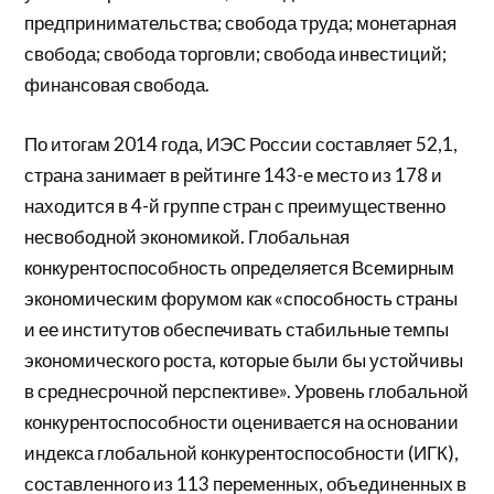
предпринимательства; свобода труда; монетарная
свобода; свобода торговли; свобода инвестиций;
финансовая свобода.
По итогам 2014 года, ИЭС России составляет 52,1,
страна занимает в рейтинге 143-е место из 178 и
находится в 4-й группе стран с преимущественно
несвободной экономикой. Глобальная
конкурентоспособность определяется Всемирным
экономическим форумом как «способность страны
и ее институтов обеспечивать стабильные темпы
экономического роста, которые были бы устойчивы
в среднесрочной перспективе». Уровень глобальной
конкурентоспособности оценивается на основании
индекса глобальной конкурентоспособности (ИГК),
составленного из 113 переменных, объединенных в