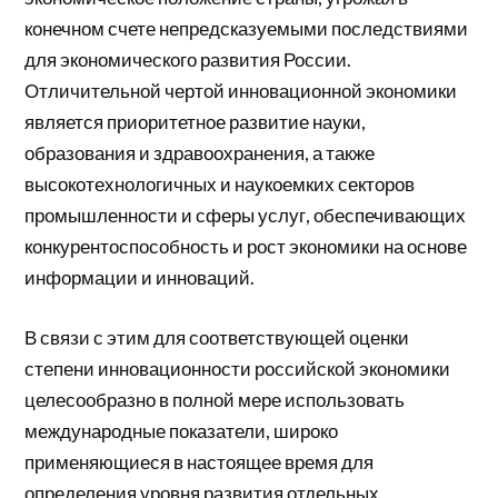
конечном счете непредсказуемыми последствиями
для экономического развития России.
Отличительной чертой инновационной экономики
является приоритетное развитие науки,
образования и здравоохранения, а также
высокотехнологичных и наукоемких секторов
промышленности и сферы услуг, обеспечивающих
конкурентоспособность и рост экономики на основе
информации и инноваций.
В связи с этим для соответствующей оценки
степени инновационности российской экономики
целесообразно в полной мере использовать
международные показатели, широко
применяющиеся в настоящее время для
определения уровня развития отдельных