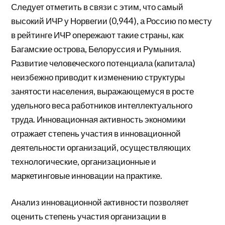
Следует отметить в связи с этим, что самый
высокий ИЧР у Норвегии (0,944), а Россию по месту
в рейтинге ИЧР опережают такие страны, как
Багамские острова, Белоруссия и Румыния.
Развитие человеческого потенциала (капитала)
неизбежно приводит к изменению структуры
занятости населения, выражающемуся в росте
удельного веса работников интеллектуального
труда. Инновационная активность экономики
отражает степень участия в инновационной
деятельности организаций, осуществляющих
технологические, организационные и
маркетинговые инновации на практике.
Анализ инновационной активности позволяет
оценить степень участия организации в