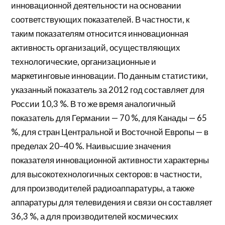
инновационной деятельности на основании
соответствующих показателей. В частности, к
таким показателям относится инновационная
активность организаций, осуществляющих
технологические, организационные и
маркетинговые инновации. По данным статистики,
указанный показатель за 2012 год составляет для
России 10,3 %. В то же время аналогичный
показатель для Германии — 70 %, для Канады — 65
%, для стран Центральной и Восточной Европы — в
пределах 20–40 %. Наивысшие значения
показателя инновационной активности характерны
для высокотехнологичных секторов: в частности,
для производителей радиоаппаратуры, а также
аппаратуры для телевидения и связи он составляет
36,3 %, а для производителей космических