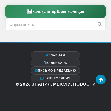
🧮
Калькулятор Шринкфляции
ГЛАВНАЯ
КАЛЕНДАРЬ
ПИСЬМО В РЕДАКЦИЮ
ШРИНКФЛЯЦИЯ
© 2026
ЗНАНИЯ, МЫСЛИ, НОВОСТИ