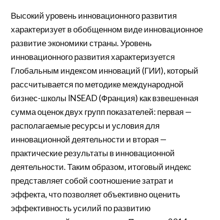
Высокий уровень инновационного развития
характеризует в обобщенном виде инновационное
развитие экономики страны. Уровень
инновационного развития характеризуется
Глобальным индексом инноваций (ГИИ), который
рассчитывается по методике международной
бизнес-школы INSEAD (Франция) как взвешенная
сумма оценок двух групп показателей: первая —
располагаемые ресурсы и условия для
инновационной деятельности и вторая —
практические результаты в инновационной
деятельности. Таким образом, итоговый индекс
представляет собой соотношение затрат и
эффекта, что позволяет объективно оценить
эффективность усилий по развитию