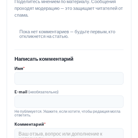
Поделитесь мнением по материалу. Сообщения
проходят модерацию — это защищает читателей от
спама.
Пока нет комментариев — будьте первым, кто
откликнется на статью.
Написать комментарий
Имя
*
E-mail
(необязательно)
Не публикуется. Укажите, если хотите, чтобы редакция могла
ответить.
Комментарий
*