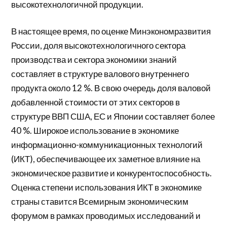
высокотехнологичной продукции.
В настоящее время, по оценке Минэкономразвития
России, доля высокотехнологичного сектора
производства и сектора экономики знаний
составляет в структуре валового внутреннего
продукта около 12 %. В свою очередь доля валовой
добавленной стоимости от этих секторов в
структуре ВВП США, ЕС и Японии составляет более
40 %. Широкое использование в экономике
информационно-коммуникационных технологий
(ИКТ), обеспечивающее их заметное влияние на
экономическое развитие и конкурентоспособность.
Оценка степени использования ИКТ в экономике
страны ставится Всемирным экономическим
форумом в рамках проводимых исследований и