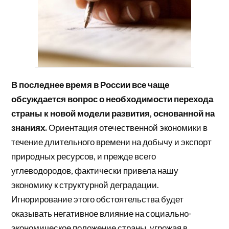
В последнее время в России все чаще
обсуждается вопрос о необходимости перехода
страны к новой модели развития, основанной на
знаниях.
Ориентация отечественной экономики в
течение длительного времени на добычу и экспорт
природных ресурсов, и прежде всего
углеводородов, фактически привела нашу
экономику к структурной деградации.
Игнорирование этого обстоятельства будет
оказывать негативное влияние на социально-
экономическое положение страны, угрожая в