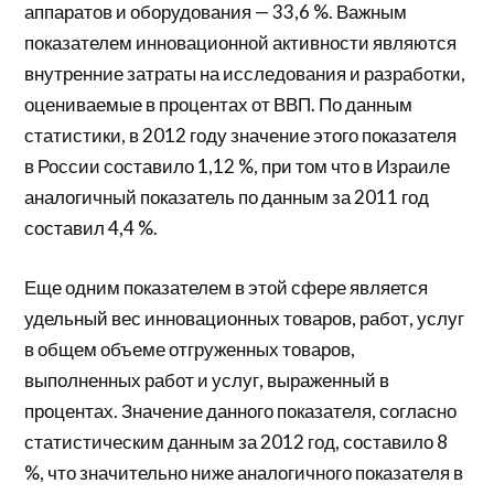
аппаратов и оборудования — 33,6 %. Важным
показателем инновационной активности являются
внутренние затраты на исследования и разработки,
оцениваемые в процентах от ВВП. По данным
статистики, в 2012 году значение этого показателя
в России составило 1,12 %, при том что в Израиле
аналогичный показатель по данным за 2011 год
составил 4,4 %.
Еще одним показателем в этой сфере является
удельный вес инновационных товаров, работ, услуг
в общем объеме отгруженных товаров,
выполненных работ и услуг, выраженный в
процентах. Значение данного показателя, согласно
статистическим данным за 2012 год, составило 8
%, что значительно ниже аналогичного показателя в