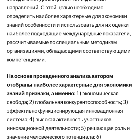
направлений. С этой целью необходимо
определить наиболее характерные для экономики
знаний особенности и использовать для их оценки
наиболее подходящие международные показатели,
рассчитываемые по специальным методикам
организациями, обладающими соответствующими
компетенциями.
На основе проведенного анализа автором
отобраны наиболее характерные для экономики
знаний признаки, а именно:
1) экономическая
свобода; 2) глобальная конкурентоспособность; 3)
эффективно функционирующая инновационная
система; 4) высокая активность участников
инновационной деятельности; 5) решающая роль и
значение человеческого потенциала; 6)