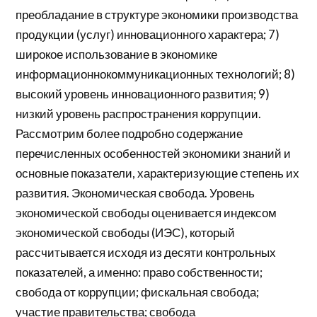
преобладание в структуре экономики производства
продукции (услуг) инновационного характера; 7)
широкое использование в экономике
информационнокоммуникационных технологий; 8)
высокий уровень инновационного развития; 9)
низкий уровень распространения коррупции.
Рассмотрим более подробно содержание
перечисленных особенностей экономики знаний и
основные показатели, характеризующие степень их
развития. Экономическая свобода. Уровень
экономической свободы оценивается индексом
экономической свободы (ИЭС), который
рассчитывается исходя из десяти контрольных
показателей, а именно: право собственности;
свобода от коррупции; фискальная свобода;
участие правительства; свобода