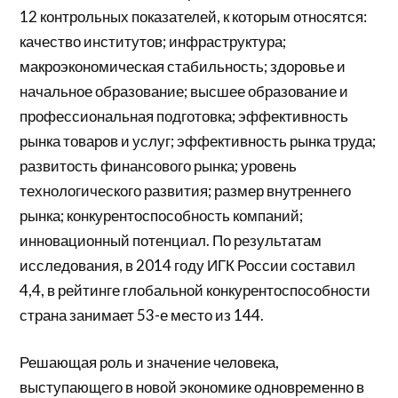
12 контрольных показателей, к которым относятся:
качество институтов; инфраструктура;
макроэкономическая стабильность; здоровье и
начальное образование; высшее образование и
профессиональная подготовка; эффективность
рынка товаров и услуг; эффективность рынка труда;
развитость финансового рынка; уровень
технологического развития; размер внутреннего
рынка; конкурентоспособность компаний;
инновационный потенциал. По результатам
исследования, в 2014 году ИГК России составил
4,4, в рейтинге глобальной конкурентоспособности
страна занимает 53-е место из 144.
Решающая роль и значение человека,
выступающего в новой экономике одновременно в