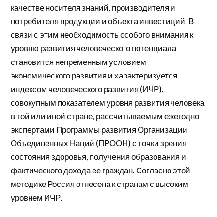
качестве носителя знаний, производителя и
потребителя продукции и объекта инвестиций. В
связи с этим необходимость особого внимания к
уровню развития человеческого потенциала
становится непременным условием
экономического развития и характеризуется
индексом человеческого развития (ИЧР),
совокупным показателем уровня развития человека
в той или иной стране, рассчитываемым ежегодно
экспертами Программы развития Организации
Объединенных Наций (ПРООН) с точки зрения
состояния здоровья, получения образования и
фактического дохода ее граждан. Согласно этой
методике Россия отнесена к странам с высоким
уровнем ИЧР.