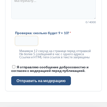
0 / 4000
Проверка: сколько будет 9 + 10?
*
Минимум 12 секунд на странице перед отправкой
Не более 5 сообщений в час с одного адреса
Ссылки и HTML-теги ссылок в тексте запрещены
Я отправляю сообщение добросовестно и
согласен с модерацией перед публикацией.
Отправить на модерацию