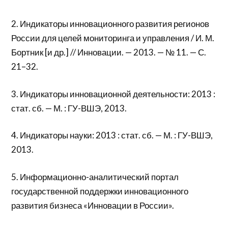
2. Индикаторы инновационного развития регионов
России для целей мониторинга и управления / И. М.
Бортник [и др.] // Инновации. — 2013. — № 11. — С.
21–32.
3. Индикаторы инновационной деятельности: 2013 :
стат. сб. — М. : ГУ-ВШЭ, 2013.
4. Индикаторы науки: 2013 : стат. сб. — М. : ГУ-ВШЭ,
2013.
5. Информационно-аналитический портал
государственной поддержки инновационного
развития бизнеса «Инновации в России».