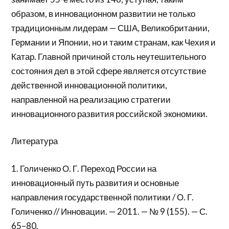
образом, в инновационном развитии не только
традиционным лидерам — США, Великобритании,
Германии и Японии, но и таким странам, как Чехия и
Катар. Главной причиной столь неутешительного
состояния дел в этой сфере является отсутствие
действенной инновационной политики,
направленной на реализацию стратегии
инновационного развития российской экономики.
Литература
1. Голиченко О. Г. Переход России на
инновационный путь развития и основные
направления государственной политики / О. Г.
Голиченко // Инновации. — 2011. — № 9 (155). — С.
65–80.