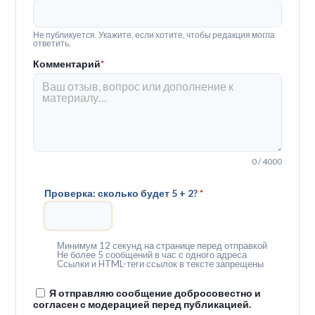
Не публикуется. Укажите, если хотите, чтобы редакция могла
ответить.
Комментарий
*
0 / 4000
Проверка: сколько будет 5 + 2?
*
Минимум 12 секунд на странице перед отправкой
Не более 5 сообщений в час с одного адреса
Ссылки и HTML-теги ссылок в тексте запрещены
Я отправляю сообщение добросовестно и
согласен с модерацией перед публикацией.