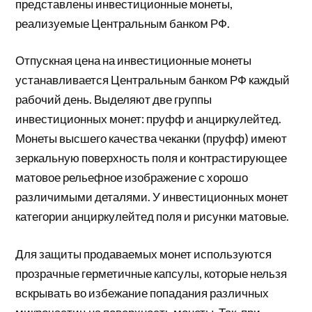
представлены инвестиционные монеты,
реализуемые Центральным банком РФ.
Отпускная цена на инвестиционные монеты
устанавливается Центральным банком РФ каждый
рабочий день. Выделяют две группы
инвестиционных монет: пруфф и анциркулейтед.
Монеты высшего качества чеканки (пруфф) имеют
зеркальную поверхность поля и контрастирующее
матовое рельефное изображение с хорошо
различимыми деталями. У инвестиционных монет
категории анциркулейтед поля и рисунки матовые.
Для защиты продаваемых монет используются
прозрачные герметичные капсулы, которые нельзя
вскрывать во избежание попадания различных