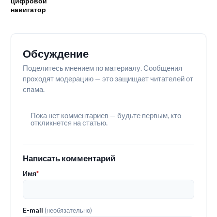
цифровой
навигатор
Обсуждение
Поделитесь мнением по материалу. Сообщения
проходят модерацию — это защищает читателей от
спама.
Пока нет комментариев — будьте первым, кто
откликнется на статью.
Написать комментарий
Имя
*
E-mail
(необязательно)