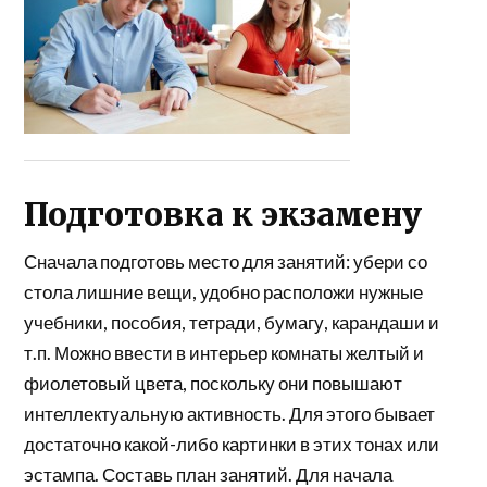
Подготовка к экзамену
Сначала подготовь место для занятий: убери со
стола лишние вещи, удобно расположи нужные
учебники, пособия, тетради, бумагу, карандаши и
т.п. Можно ввести в интерьер комнаты желтый и
фиолетовый цвета, поскольку они повышают
интеллектуальную активность. Для этого бывает
достаточно какой-либо картинки в этих тонах или
эстампа. Составь план занятий. Для начала