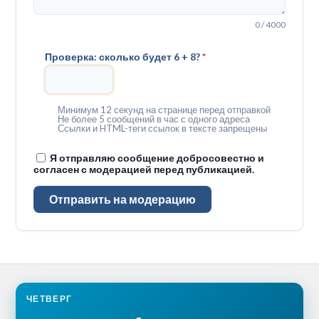
0 / 4000
Проверка: сколько будет 6 + 8?
*
Минимум 12 секунд на странице перед отправкой
Не более 5 сообщений в час с одного адреса
Ссылки и HTML-теги ссылок в тексте запрещены
Я отправляю сообщение добросовестно и
согласен с модерацией перед публикацией.
Отправить на модерацию
ЧЕТВЕРГ