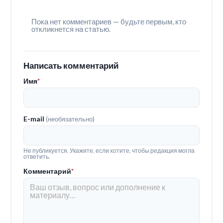
Пока нет комментариев — будьте первым, кто
откликнется на статью.
Написать комментарий
Имя
*
E-mail
(необязательно)
Не публикуется. Укажите, если хотите, чтобы редакция могла
ответить.
Комментарий
*