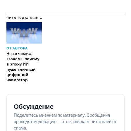
ЧИТАТЬ ДАЛЬШЕ →
ОТ АВТОРА
Не «о чем», а
«зачем»: почему
в эпоху ИИ
нужен личный
цифровой
навигатор
Обсуждение
Поделитесь мнением по материалу. Сообщения
проходят модерацию — это защищает читателей от
спама.