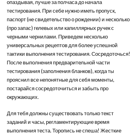
опаздывая, лучше за полчаса до начала
тестирования. При себе нужно иметь пропуск,
паспорт (не свидетельство о рождении) и несколько
(про запас) гелевых или капиллярных ручек с
черными чернилами. Приведем несколько
универсальных рецептов для более успешной
тактики выполнения тестирования. Сосредоточься!
После выполнения предварительной части
тестирования (заполнения бланков), когда ты
прояснил все непонятные для себя моменты,
постарайся сосредоточиться и забыть про
окружающих.
Для тебя должны существовать только текст
заданий и часы, регламентирующие время
выполнения теста. Торопись не спеша! Жесткие