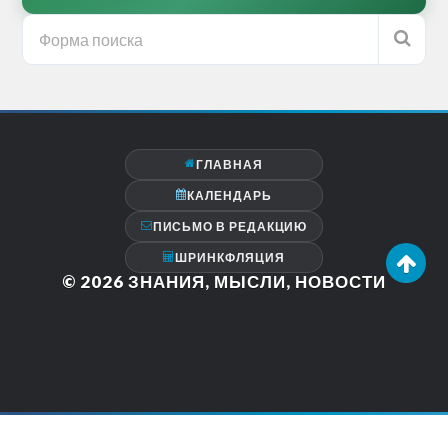
ГЛАВНАЯ
КАЛЕНДАРЬ
ПИСЬМО В РЕДАКЦИЮ
ШРИНКФЛЯЦИЯ
© 2026
ЗНАНИЯ, МЫСЛИ, НОВОСТИ