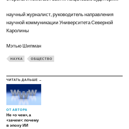
научный журналист, руководитель направления
научной коммуникации Университета Северной
Каролины
Мэтью Шипман
НАУКА
ОБЩЕСТВО
ЧИТАТЬ ДАЛЬШЕ →
ОТ АВТОРА
Не «о чем», а
«зачем»: почему
в эпоху ИИ