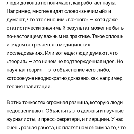
люди до конца не понимают, как работает наука.
Например, многие видят слово «значимый» и
думают, что это синоним «важного» — хотя даже
статистически значимый результат может не быть
по-настоящему важным на практике. Такое сплошь
и рядом встречается в медицинских
исследованиях. Или вот еще: люди думают, что
«теория» — это ничем не подтвержденная идея. Но
научная теория — это объяснение чего-либо,
которое уже неоднократно доказано, как, например,
теория гравитации.
В этих тонкостях огромная разница, которую люди
недооценивают. Объяснять это должны и научные
журналисты, и пресс-секретари, и пиарщики. У нас
очень разная работа, но платят нам обоим за то, что