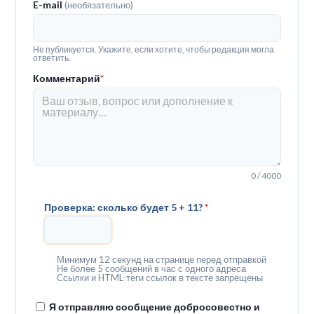
E-mail
(необязательно)
Не публикуется. Укажите, если хотите, чтобы редакция могла
ответить.
Комментарий
*
0 / 4000
Проверка: сколько будет 5 + 11?
*
Минимум 12 секунд на странице перед отправкой
Не более 5 сообщений в час с одного адреса
Ссылки и HTML-теги ссылок в тексте запрещены
Я отправляю сообщение добросовестно и