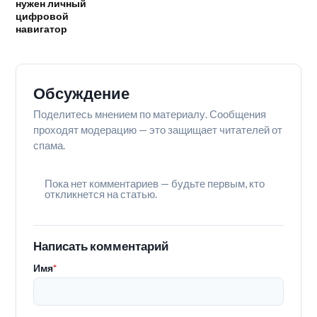
нужен личный
цифровой
навигатор
Обсуждение
Поделитесь мнением по материалу. Сообщения
проходят модерацию — это защищает читателей от
спама.
Пока нет комментариев — будьте первым, кто
откликнется на статью.
Написать комментарий
Имя
*