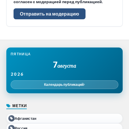
согласен с модерацией перед публикацией.
Отправить на модерацию
ПЯТНИЦА
7
августа
2026
Календарь публикаций
МЕТКИ
Афганистан
Россия