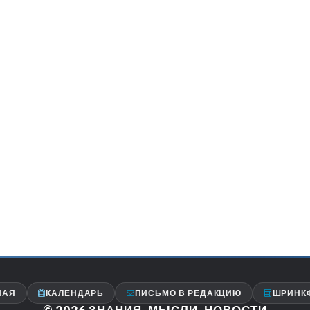
НАЯ
КАЛЕНДАРЬ
ПИСЬМО В РЕДАКЦИЮ
ШРИНК
© 2026
ЗНАНИЯ, МЫСЛИ, НОВОСТИ