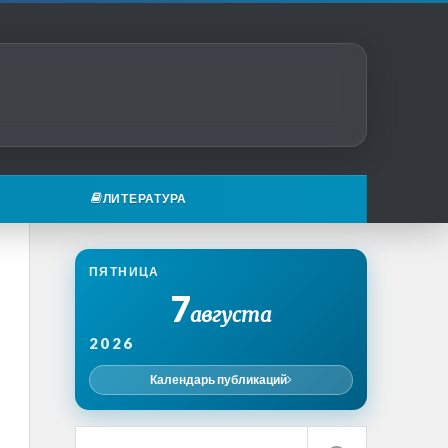
ЛИТЕРАТУРА
ПЯТНИЦА
7
августа
2026
Календарь публикаций