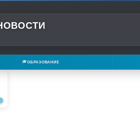
 НОВОСТИ
ОБРАЗОВАНИЕ
Е