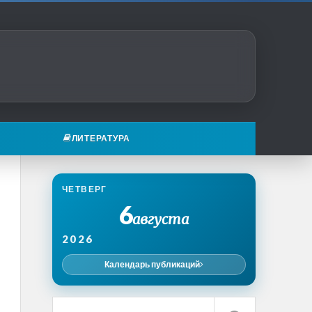
ЛИТЕРАТУРА
ЧЕТВЕРГ
6
августа
2026
Календарь публикаций