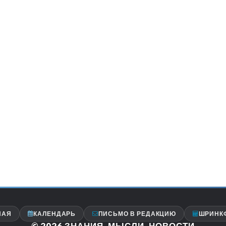
НАЯ
КАЛЕНДАРЬ
ПИСЬМО В РЕДАКЦИЮ
ШРИНК
© 2026
ЗНАНИЯ, МЫСЛИ, НОВОСТИ