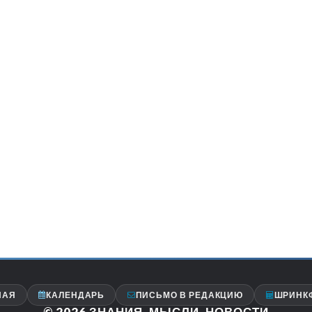
НАЯ
КАЛЕНДАРЬ
ПИСЬМО В РЕДАКЦИЮ
ШРИНК
© 2026
ЗНАНИЯ, МЫСЛИ, НОВОСТИ