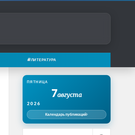
ЛИТЕРАТУРА
ПЯТНИЦА
7
августа
2026
Календарь публикаций