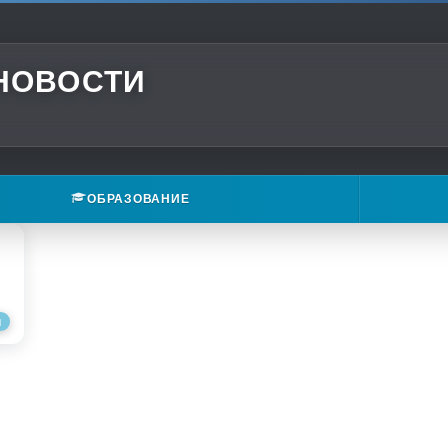
 НОВОСТИ
ОБРАЗОВАНИЕ
Я