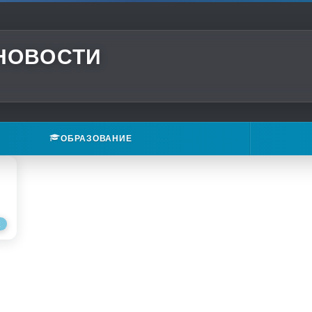
 НОВОСТИ
ОБРАЗОВАНИЕ
Е