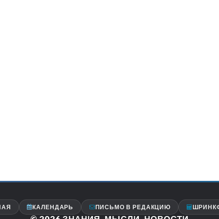
НАЯ
КАЛЕНДАРЬ
ПИСЬМО В РЕДАКЦИЮ
ШРИНК
© 2026
ЗНАНИЯ, МЫСЛИ, НОВОСТИ