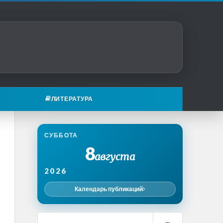
ЛИТЕРАТУРА
СУББОТА
8
августа
2026
Календарь публикаций