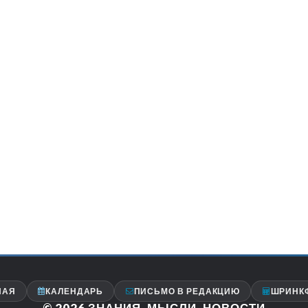
НАЯ
КАЛЕНДАРЬ
ПИСЬМО В РЕДАКЦИЮ
ШРИНК
© 2026
ЗНАНИЯ, МЫСЛИ, НОВОСТИ