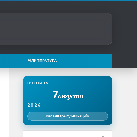
ЛИТЕРАТУРА
ПЯТНИЦА
7
августа
2026
Календарь публикаций