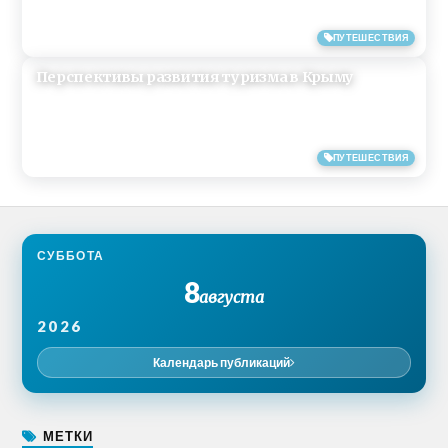
18/05/2018
ПУТЕШЕСТВИЯ
Перспективы развития туризма в Крыму
02/06/2017
ПУТЕШЕСТВИЯ
СУББОТА
8
августа
2026
Календарь публикаций
МЕТКИ