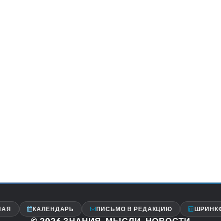
НАЯ
КАЛЕНДАРЬ
ПИСЬМО В РЕДАКЦИЮ
ШРИНК
© 2026
ЗНАНИЯ, МЫСЛИ, НОВОСТИ