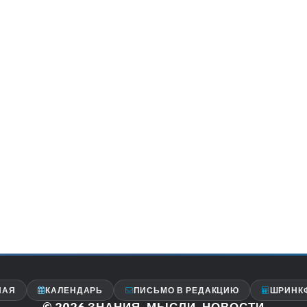
НАЯ
КАЛЕНДАРЬ
ПИСЬМО В РЕДАКЦИЮ
ШРИНК
© 2026
ЗНАНИЯ, МЫСЛИ, НОВОСТИ