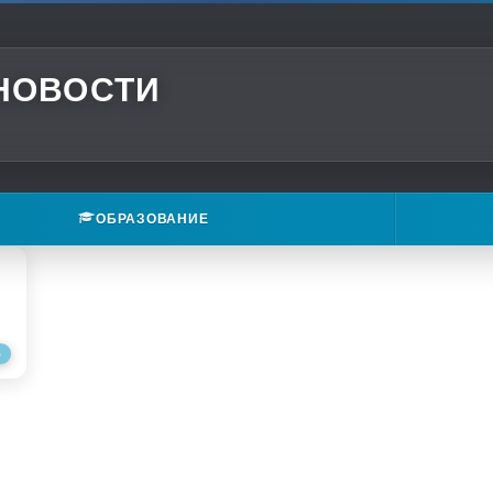
 НОВОСТИ
ОБРАЗОВАНИЕ
О