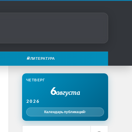
ЛИТЕРАТУРА
ЧЕТВЕРГ
6
августа
2026
Календарь публикаций