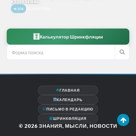
в 23 года нап...
104
09/07/2026
🧮
Калькулятор Шринкфляции
ГЛАВНАЯ
КАЛЕНДАРЬ
ПИСЬМО В РЕДАКЦИЮ
ШРИНКФЛЯЦИЯ
© 2026
ЗНАНИЯ, МЫСЛИ, НОВОСТИ