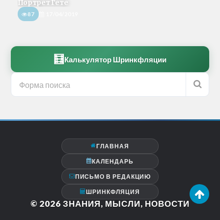
Портрет Гете
87
17/04/2019
🧮
Калькулятор Шринкфляции
ГЛАВНАЯ
КАЛЕНДАРЬ
ПИСЬМО В РЕДАКЦИЮ
ШРИНКФЛЯЦИЯ
© 2026
ЗНАНИЯ, МЫСЛИ, НОВОСТИ