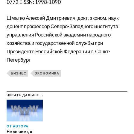
0772 EISSN: 1998-1090
Шматко Алексей Дмитриевич, докт. эконом. наук,
доцент профессор Северо-Западного института
управления Российской академии народного
хозяйства и государственной службы при
Президенте Российской Федерации г. Санкт-
Петербург
БИЗНЕС
ЭКОНОМИКА
ЧИТАТЬ ДАЛЬШЕ →
ОТ АВТОРА
Не «о чем», а