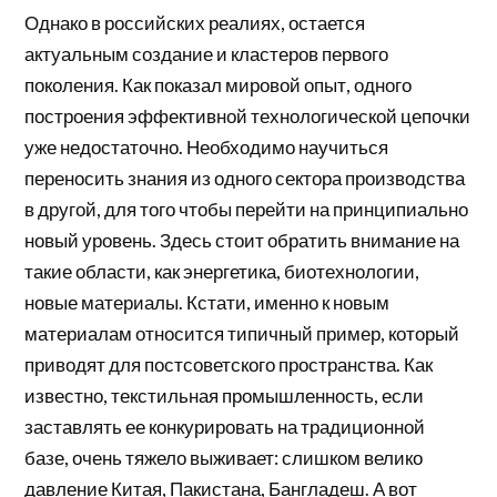
Однако в российских реалиях, остается
актуальным создание и кластеров первого
поколения. Как показал мировой опыт, одного
построения эффективной технологической цепочки
уже недостаточно. Необходимо научиться
переносить знания из одного сектора производства
в другой, для того чтобы перейти на принципиально
новый уровень. Здесь стоит обратить внимание на
такие области, как энергетика, биотехнологии,
новые материалы. Кстати, именно к новым
материалам относится типичный пример, который
приводят для постсоветского пространства. Как
известно, текстильная промышленность, если
заставлять ее конкурировать на традиционной
базе, очень тяжело выживает: слишком велико
давление Китая, Пакистана, Бангладеш. А вот