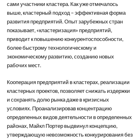
сами участники кластера. Как уже отмечалось
выше, кластерный подход – эффективная форма
развития предприятий. Опыт зарубежных стран
показывает, «кластеризация» предприятий,
приводит к повышению конкурентоспособности,
более быстрому технологическому и
экономическому развитию, созданию новых
рабочих мест.
Кооперация предприятий в кластерах, реализации
кластерных проектов, позволяет снижать издержки
и сохранять долю рынка даже в кризисных
условиях. Проанализировав концентрацию
определенных видов деятельности в определенных
районах, Майкл Портер выдвинул концепцию,
утверждающую невозможность конкурирования без