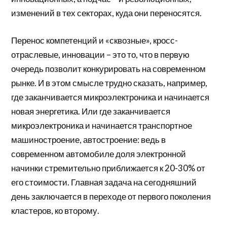
изменений в тех секторах, куда они переносятся.
Перенос компетенций и «сквозные», кросс-
отраслевые, инновации – это то, что в первую
очередь позволит конкурировать на современном
рынке. И в этом смысле трудно сказать, например,
где заканчивается микроэлектроника и начинается
новая энергетика. Или где заканчивается
микроэлектроника и начинается транспортное
машиностроение, автостроение: ведь в
современном автомобиле доля электронной
начинки стремительно приближается к 20-30% от
его стоимости. Главная задача на сегодняшний
день заключается в переходе от первого поколения
кластеров, ко второму.