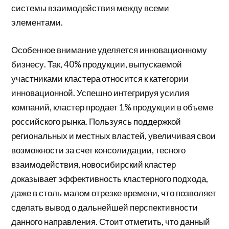
системы взаимодействия между всеми
элементами.
Особенное внимание уделяется инновационному
бизнесу. Так, 40% продукции, выпускаемой
участниками кластера относится к категории
инновационной. Успешно интегрируя усилия
компаний, кластер продает 1% продукции в объеме
российского рынка. Пользуясь поддержкой
региональных и местных властей, увеличивая свои
возможности за счет консолидации, тесного
взаимодействия, новосибирский кластер
доказывает эффективность кластерного подхода,
даже в столь малом отрезке времени, что позволяет
сделать вывод о дальнейшей перспективности
данного направления. Стоит отметить, что данный