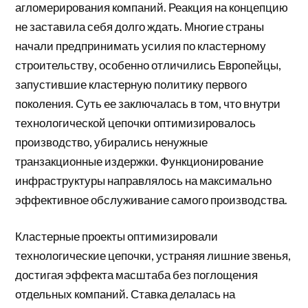
агломерирования компаний. Реакция на концепцию
не заставила себя долго ждать. Многие страны
начали предпринимать усилия по кластерному
строительству, особенно отличились Европейцы,
запустившие кластерную политику первого
поколения. Суть ее заключалась в том, что внутри
технологической цепочки оптимизировалось
производство, убирались ненужные
транзакционные издержки. Функционирование
инфраструктуры направлялось на максимально
эффективное обслуживание самого производства.
Кластерные проекты оптимизировали
технологические цепочки, устраняя лишние звенья,
достигая эффекта масштаба без поглощения
отдельных компаний. Ставка делалась на