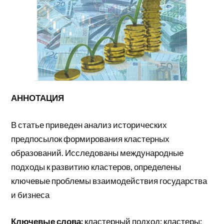
АННОТАЦИЯ
В статье приведен анализ исторических
предпосылок формирования кластерных
образований. Исследованы международные
подходы к развитию кластеров, определены
ключевые проблемы взаимодействия государства
и бизнеса
Ключевые слова:
кластерный подход; кластеры;