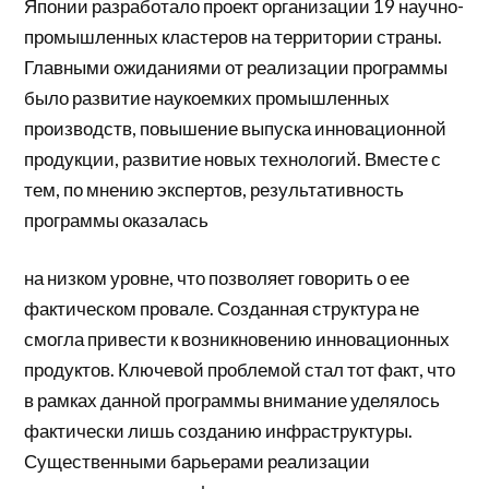
Японии разработало проект организации 19 научно-
промышленных кластеров на территории страны.
Главными ожиданиями от реализации программы
было развитие наукоемких промышленных
производств, повышение выпуска инновационной
продукции, развитие новых технологий. Вместе с
тем, по мнению экспертов, результативность
программы оказалась
на низком уровне, что позволяет говорить о ее
фактическом провале. Созданная структура не
смогла привести к возникновению инновационных
продуктов. Ключевой проблемой стал тот факт, что
в рамках данной программы внимание уделялось
фактически лишь созданию инфраструктуры.
Существенными барьерами реализации