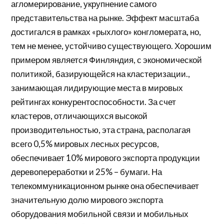
агломерирование, укрупнение самого
представительства на рынке. Эффект масштаба
достигался в рамках «рыхлого» конгломерата, но,
тем не менее, устойчиво существующего. Хорошим
примером является Финляндия, с экономической
политикой, базирующейся на кластеризации.,
занимающая лидирующие места в мировых
рейтингах конкурентоспособности. За счет
кластеров, отличающихся высокой
производительностью, эта страна, располагая
всего 0,5% мировых лесных ресурсов,
обеспечивает 10% мирового экспорта продукции
деревопереработки и 25% – бумаги. На
телекоммуникационном рынке она обеспечивает
значительную долю мирового экспорта
оборудования мобильной связи и мобильных