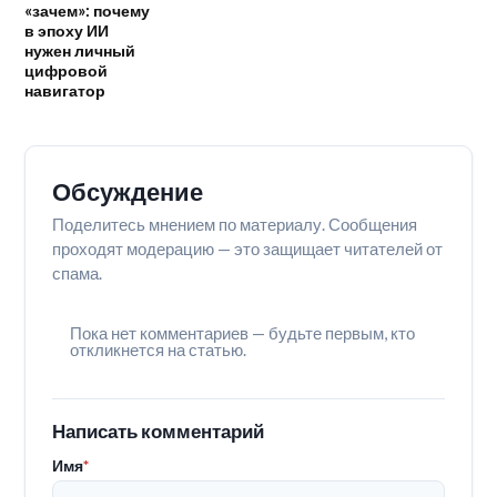
«зачем»: почему
в эпоху ИИ
нужен личный
цифровой
навигатор
Обсуждение
Поделитесь мнением по материалу. Сообщения
проходят модерацию — это защищает читателей от
спама.
Пока нет комментариев — будьте первым, кто
откликнется на статью.
Написать комментарий
Имя
*