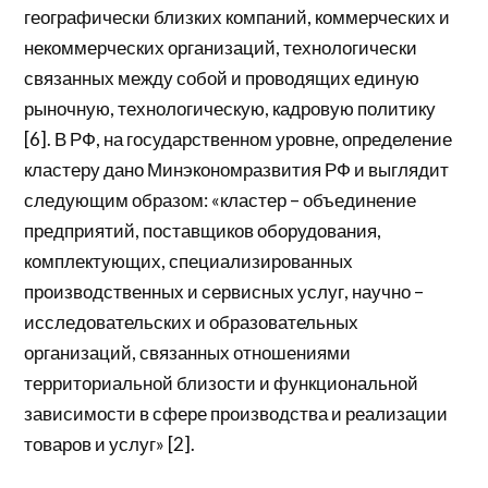
географически близких компаний, коммерческих и
некоммерческих организаций, технологически
связанных между собой и проводящих единую
рыночную, технологическую, кадровую политику
[6]. В РФ, на государственном уровне, определение
кластеру дано Минэкономразвития РФ и выглядит
следующим образом: «кластер – объединение
предприятий, поставщиков оборудования,
комплектующих, специализированных
производственных и сервисных услуг, научно –
исследовательских и образовательных
организаций, связанных отношениями
территориальной близости и функциональной
зависимости в сфере производства и реализации
товаров и услуг» [2].