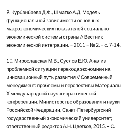
9. Курбанбаева Д.Ф., Шматко А.Д. Модель
функциональной зависимости основных
макроэкономических показателей социально-
экономической системы страны // Вестник
экономической интеграции. – 2011 – № 2. – с. 7-14.
10. Мирославская М.В., Суслов Е.Ю. Анализ
проблемной ситуации перехода экономики на
инновационный путь развития // Современный
менеджмент: проблемы и перспективы Материалы
X международной научно-практической
конференции. Министерство образования и науки
Российской Федерации, Санкт-Петербургский
государственный экономический университет;
ответственный редактор А.Н. Цветков, 2015. – С.