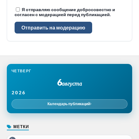
Я отправляю сообщение добросовестно и
согласен с модерацией перед публикацией.
Отправить на модерацию
ЧЕТВЕРГ
6
августа
2026
Календарь публикаций
МЕТКИ