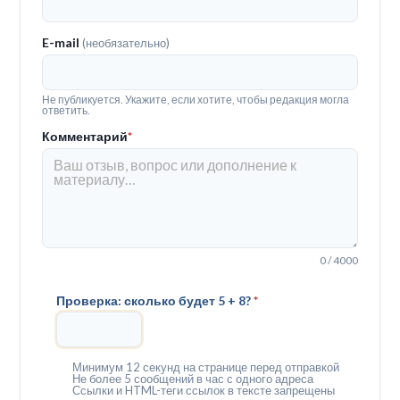
E-mail
(необязательно)
Не публикуется. Укажите, если хотите, чтобы редакция могла
ответить.
Комментарий
*
0 / 4000
Проверка: сколько будет 5 + 8?
*
Минимум 12 секунд на странице перед отправкой
Не более 5 сообщений в час с одного адреса
Ссылки и HTML-теги ссылок в тексте запрещены