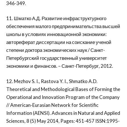
346-349.
11. Шматко А.Д. Развитие инфраструктурного
обеспечения малого предпринимательства высшей
школы в условиях инновационной экономики:
автореферат диссертации на соискание ученой
степени доктора экономических наук / Санкт-
Петербургский государственный университет
экономики и финансов. – Санкт-Петербург, 2012.
12. Mezhov S. I., Rastova Y. I., Shmatko A.D.
Theoretical and Methodological Bases of Forming the
Operational and Innovation Program of the Company
// American-Eurasian Network for Scientific
Information (AENSI). Advances in Natural and Applied
Sciences, 8 (5) May 2014, Pages: 451-457 ISSN:1995-