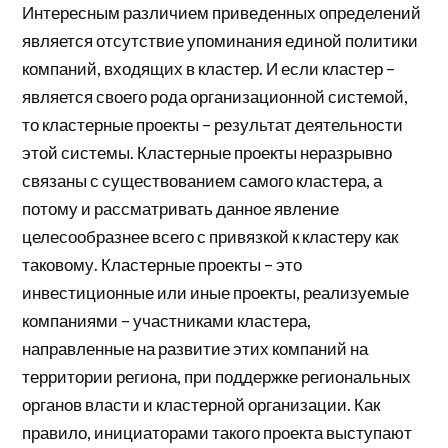
Интересным различием приведенных определений
является отсутствие упоминания единой политики
компаний, входящих в кластер. И если кластер –
является своего рода организационной системой,
то кластерные проекты – результат деятельности
этой системы. Кластерные проекты неразрывно
связаны с существованием самого кластера, а
потому и рассматривать данное явление
целесообразнее всего с привязкой к кластеру как
таковому. Кластерные проекты – это
инвестиционные или иные проекты, реализуемые
компаниями – участниками кластера,
направленные на развитие этих компаний на
территории региона, при поддержке региональных
органов власти и кластерной организации. Как
правило, инициаторами такого проекта выступают