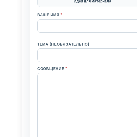
Идея для материала
ВАШЕ ИМЯ
*
ТЕМА (НЕОБЯЗАТЕЛЬНО)
СООБЩЕНИЕ
*