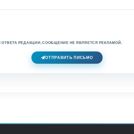
 ОТВЕТА РЕДАКЦИИ; СООБЩЕНИЕ НЕ ЯВЛЯЕТСЯ РЕКЛАМОЙ.
ОТПРАВИТЬ ПИСЬМО