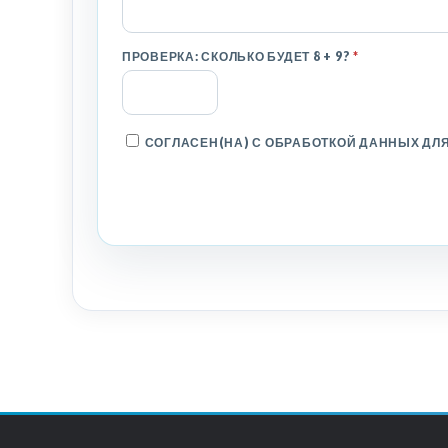
ПРОВЕРКА: СКОЛЬКО БУДЕТ 8 + 9?
*
СОГЛАСЕН(НА) С ОБРАБОТКОЙ ДАННЫХ ДЛЯ