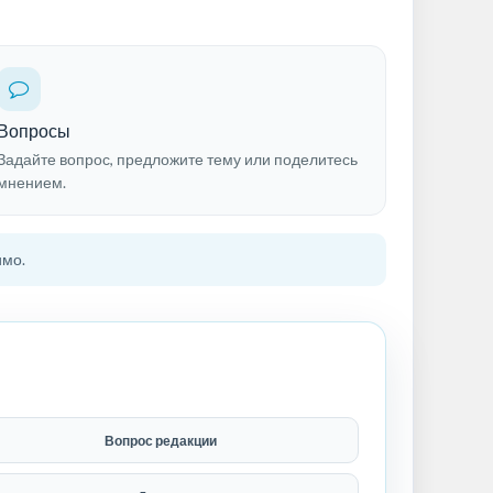
Вопросы
Задайте вопрос, предложите тему или поделитесь
мнением.
имо.
Вопрос редакции