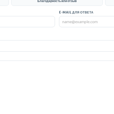
Благодарность или отзыв
E-MAIL ДЛЯ ОТВЕТА