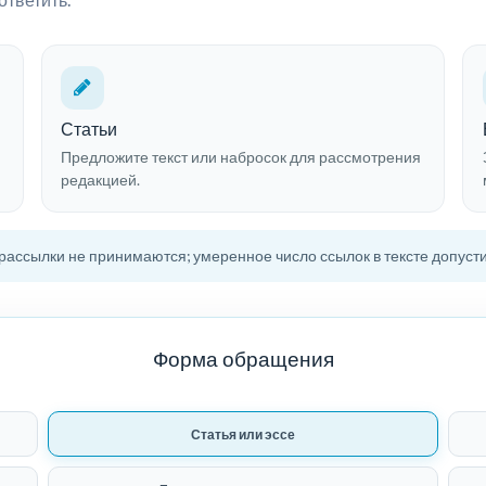
Статьи
Предложите текст или набросок для рассмотрения
редакцией.
 рассылки не принимаются; умеренное число ссылок в тексте допуст
Форма обращения
Статья или эссе