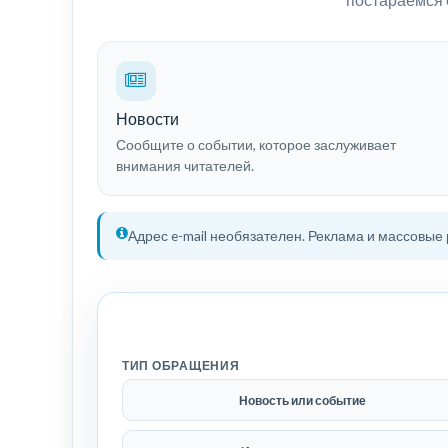
Новости
Сообщите о событии, которое заслуживает
внимания читателей.
Адрес e-mail необязателен. Реклама и массовые
ТИП ОБРАЩЕНИЯ
Новость или событие