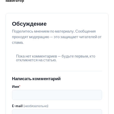
навигатор
Обсуждение
Поделитесь мнением по материалу. Сообщения
проходят модерацию — это защищает читателей от
спама.
Пока нет комментариев — будьте первым, кто
откликнется на статью.
Написать комментарий
Имя
*
E-mail
(необязательно)