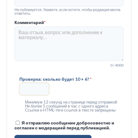
Не публикуется. Укажите, если хотите, чтобы редакция могла
ответить.
Комментарий
*
0 / 4000
Проверка: сколько будет 10 + 6?
*
Минимум 12 секунд на странице перед отправкой
Не более 5 сообщений в час с одного адреса
Ссылки и HTML-теги ссылок в тексте запрещены
Я отправляю сообщение добросовестно и
согласен с модерацией перед публикацией.