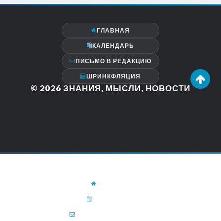
ГЛАВНАЯ
КАЛЕНДАРЬ
ПИСЬМО В РЕДАКЦИЮ
ШРИНКФЛЯЦИЯ
© 2026
ЗНАНИЯ, МЫСЛИ, НОВОСТИ
ГЛАВНАЯ
КАЛЕНДАРЬ
ПИСЬМО В РЕДАКЦИЮ