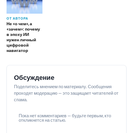
ОТ АВТОРА
Не «о чем», а
«зачем»: почему
в эпоху ИИ
нужен личный
цифровой
навигатор
Обсуждение
Поделитесь мнением по материалу. Сообщения
проходят модерацию — это защищает читателей от
спама.
Пока нет комментариев — будьте первым, кто
откликнется на статью.