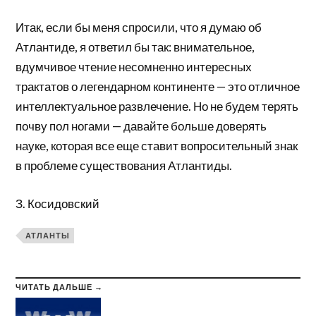
Итак, если бы меня спросили, что я думаю об
Атлантиде, я ответил бы так: внимательное,
вдумчивое чтение несомненно интересных
трактатов о легендарном континенте — это отличное
интеллектуальное развлечение. Но не будем терять
почву пол ногами — давайте больше доверять
науке, которая все еще ставит вопросительный знак
в проблеме существования Атлантиды.
З. Косидовский
АТЛАНТЫ
ЧИТАТЬ ДАЛЬШЕ →