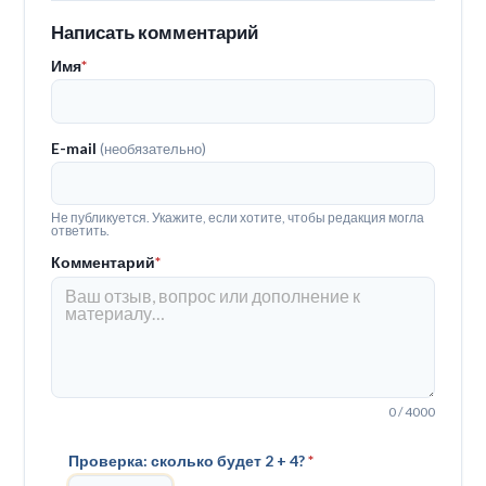
Написать комментарий
Имя
*
E-mail
(необязательно)
Не публикуется. Укажите, если хотите, чтобы редакция могла
ответить.
Комментарий
*
0 / 4000
Проверка: сколько будет 2 + 4?
*