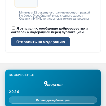
Минимум 12 секунд на странице перед отправкой
Не более 5 сообщений в час с одного адреса
Ссылки и HTML-теги ссылок в тексте запрещены
Я отправляю сообщение добросовестно и
согласен с модерацией перед публикацией.
Отправить на модерацию
ВОСКРЕСЕНЬЕ
9
августа
2026
Календарь публикаций