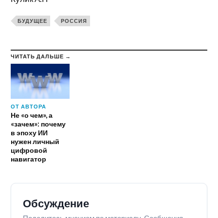
БУДУЩЕЕ
РОССИЯ
ЧИТАТЬ ДАЛЬШЕ →
ОТ АВТОРА
Не «о чем», а
«зачем»: почему
в эпоху ИИ
нужен личный
цифровой
навигатор
Обсуждение