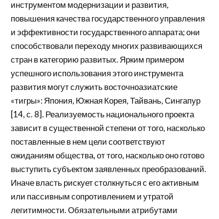
инструментом модернизации и развития,
повышения качества государственного управления
и эффективности государственного аппарата; они
способствовали переходу многих развивающихся
стран в категорию развитых. Ярким примером
успешного использования этого инструмента
развития могут служить восточноазиатские
«тигры»: Япония, Южная Корея, Тайвань, Сингапур
[14, с. 8]. Реализуемость национального проекта
зависит в существенной степени от того, насколько
поставленные в нем цели соответствуют
ожиданиям общества, от того, насколько оно готово
выступить субъектом заявленных преобразований.
Иначе власть рискует столкнуться с его активным
или пассивным сопротивлением и утратой
легитимности. Обязательными атрибутами