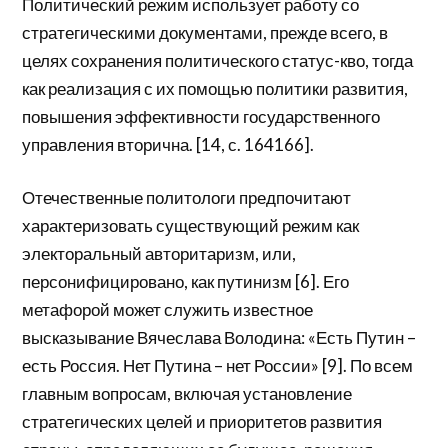
Политический режим использует работу со
стратегическими документами, прежде всего, в
целях сохранения политического статус-кво, тогда
как реализация с их помощью политики развития,
повышения эффективности государственного
управления вторична. [14, с. 164166].
Отечественные политологи предпочитают
характеризовать существующий режим как
электоральный авторитаризм, или,
персонифицировано, как путинизм [6]. Его
метафорой может служить известное
высказывание Вячеслава Володина: «Есть Путин –
есть Россия. Нет Путина – нет России» [9]. По всем
главным вопросам, включая установление
стратегических целей и приоритетов развития