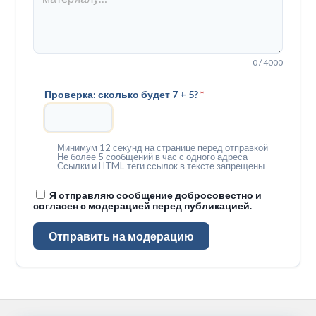
0 / 4000
Проверка: сколько будет 7 + 5?
*
Минимум 12 секунд на странице перед отправкой
Не более 5 сообщений в час с одного адреса
Ссылки и HTML-теги ссылок в тексте запрещены
Я отправляю сообщение добросовестно и
согласен с модерацией перед публикацией.
Отправить на модерацию