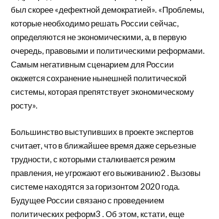
был скорее «дефектной демократией». «Проблемы,
которые необходимо решать России сейчас,
определяются не экономическими, а, в первую
очередь, правовыми и политическими реформами.
Самым негативным сценарием для России
окажется сохранение нынешней политической
системы, которая препятствует экономическому
росту».
Большинство выступивших в проекте экспертов
считает, что в ближайшее время даже серьезные
трудности, с которыми сталкивается режим
правления, не угрожают его выживанию2 . Вызовы
системе находятся за горизонтом 2020 года.
Будущее России связано с проведением
политических реформ3 . Об этом, кстати, еще