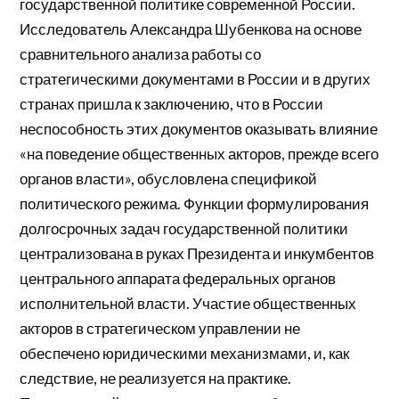
государственной политике современной России.
Исследователь Александра Шубенкова на основе
сравнительного анализа работы со
стратегическими документами в России и в других
странах пришла к заключению, что в России
неспособность этих документов оказывать влияние
«на поведение общественных акторов, прежде всего
органов власти», обусловлена спецификой
политического режима. Функции формулирования
долгосрочных задач государственной политики
централизована в руках Президента и инкумбентов
центрального аппарата федеральных органов
исполнительной власти. Участие общественных
акторов в стратегическом управлении не
обеспечено юридическими механизмами, и, как
следствие, не реализуется на практике.