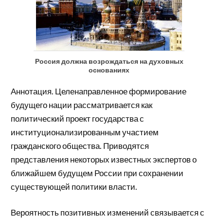
Россия должна возрождаться на духовных
основаниях
Аннотация. Целенаправленное формирование
будущего нации рассматривается как
политический проект государства с
институционализированным участием
гражданского общества. Приводятся
представления некоторых известных экспертов о
ближайшем будущем России при сохранении
существующей политики власти.
Вероятность позитивных изменений связывается с