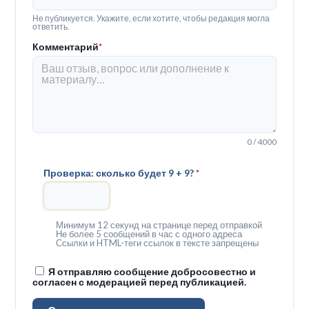
Не публикуется. Укажите, если хотите, чтобы редакция могла
ответить.
Комментарий
*
0 / 4000
Проверка: сколько будет 9 + 9?
*
Минимум 12 секунд на странице перед отправкой
Не более 5 сообщений в час с одного адреса
Ссылки и HTML-теги ссылок в тексте запрещены
Я отправляю сообщение добросовестно и
согласен с модерацией перед публикацией.