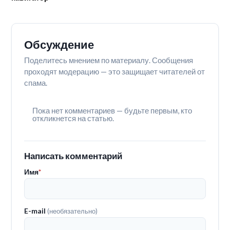
Обсуждение
Поделитесь мнением по материалу. Сообщения
проходят модерацию — это защищает читателей от
спама.
Пока нет комментариев — будьте первым, кто
откликнется на статью.
Написать комментарий
Имя
*
E-mail
(необязательно)