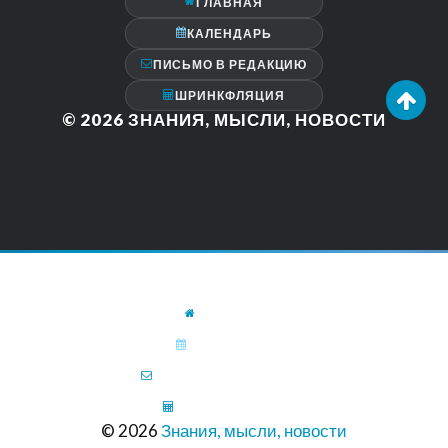
ГЛАВНАЯ
КАЛЕНДАРЬ
ПИСЬМО В РЕДАКЦИЮ
ШРИНКФЛЯЦИЯ
© 2026
ЗНАНИЯ, МЫСЛИ, НОВОСТИ
ГЛАВНАЯ
КАЛЕНДАРЬ
ПИСЬМО В РЕДАКЦИЮ
ШРИНКФЛЯЦИЯ
© 2026
Знания, мысли, новости