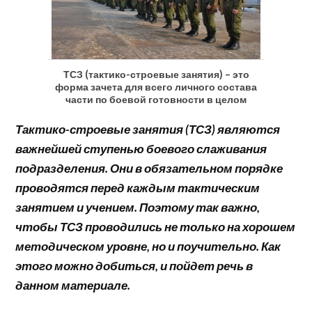
ТСЗ (тактико-строевые занятия) – это
форма зачета для всего личного состава
части по боевой готовности в целом
Тактико-строевые занятия (ТСЗ) являются
важнейшей ступенью боевого слаживания
подразделения. Они в обязательном порядке
проводятся перед каждым тактическим
занятием и учением. Поэтому так важно,
чтобы ТСЗ проводились не только на хорошем
методическом уровне, но и поучительно. Как
этого можно добиться, и пойдет речь в
данном материале.