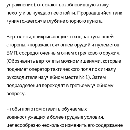
упражнение), отсекают возобновившую атаку
пехоту и вынуждают ее отойти. Прорвавшийся танк
«уничтожается» в глубине опорного пункта.
Вертолеты, прикрывающие отход наступающей
стороны, «поражаются» огнем орудий и пулеметов
БМП, сосредоточенным огнем стрелкового оружия.
(Обозначить вертолеты можно мишенями, которые
поднимет оператор тактического поля по сигналу
руководителя на учебном месте № 1). Затем
подразделения переходят в третьему учебному
вопросу.
Чтобы при этом ставить обучаемых
военнослужащих в более трудные условия,
целесообразно несколько изменить его содержание