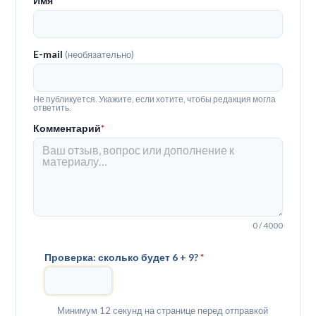
Имя
*
E-mail
(необязательно)
Не публикуется. Укажите, если хотите, чтобы редакция могла
ответить.
Комментарий
*
0 / 4000
Проверка: сколько будет 6 + 9?
*
Минимум 12 секунд на странице перед отправкой