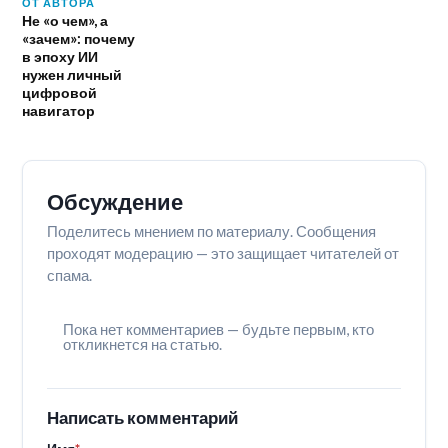
ОТ АВТОРА
Не «о чем», а
«зачем»: почему
в эпоху ИИ
нужен личный
цифровой
навигатор
Обсуждение
Поделитесь мнением по материалу. Сообщения
проходят модерацию — это защищает читателей от
спама.
Пока нет комментариев — будьте первым, кто
откликнется на статью.
Написать комментарий