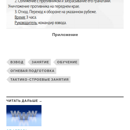
Приложение
ВЗВОД
ЗАНЯТИЕ
ОБУЧЕНИЕ
ОГНЕВАЯ ПОДГОТОВКА
ТАКТИКО-СТРОЕВЫЕ ЗАНЯТИЯ
ЧИТАТЬ ДАЛЬШЕ →