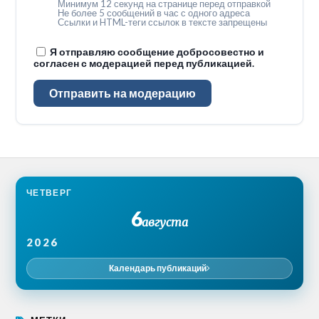
Минимум 12 секунд на странице перед отправкой
Не более 5 сообщений в час с одного адреса
Ссылки и HTML-теги ссылок в тексте запрещены
Я отправляю сообщение добросовестно и
согласен с модерацией перед публикацией.
Отправить на модерацию
ЧЕТВЕРГ
6
августа
2026
Календарь публикаций