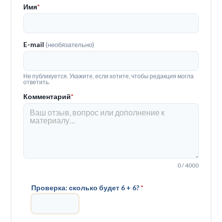
Имя
*
E-mail
(необязательно)
Не публикуется. Укажите, если хотите, чтобы редакция могла
ответить.
Комментарий
*
0 / 4000
Проверка: сколько будет 6 + 6?
*