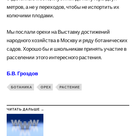
метров, а не у переходов, чтобы не испортить их
колючими плодами.
Мы послали орехи на Выставку достижений
народного хозяйства в Москву и ряду ботанических
садов. Хорошо бы и школьникам принять участие в
расселении этого интересного растения.
Б.В. Гроздов
БОТАНИКА
ОРЕХ
РАСТЕНИЕ
ЧИТАТЬ ДАЛЬШЕ →