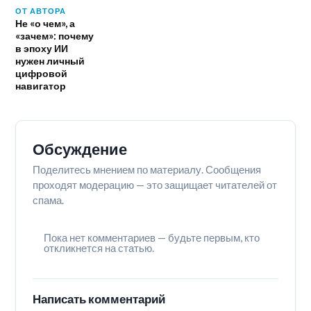
ОТ АВТОРА
Не «о чем», а
«зачем»: почему
в эпоху ИИ
нужен личный
цифровой
навигатор
Обсуждение
Поделитесь мнением по материалу. Сообщения
проходят модерацию — это защищает читателей от
спама.
Пока нет комментариев — будьте первым, кто
откликнется на статью.
Написать комментарий