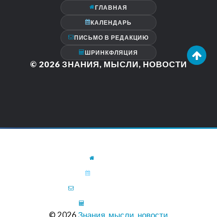
ГЛАВНАЯ
КАЛЕНДАРЬ
ПИСЬМО В РЕДАКЦИЮ
ШРИНКФЛЯЦИЯ
© 2026
ЗНАНИЯ, МЫСЛИ, НОВОСТИ
ГЛАВНАЯ
КАЛЕНДАРЬ
ПИСЬМО В РЕДАКЦИЮ
ШРИНКФЛЯЦИЯ
© 2026
Знания, мысли, новости