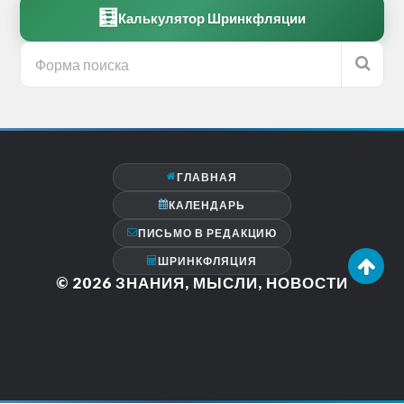
🧮
Калькулятор Шринкфляции
ГЛАВНАЯ
КАЛЕНДАРЬ
ПИСЬМО В РЕДАКЦИЮ
ШРИНКФЛЯЦИЯ
© 2026
ЗНАНИЯ, МЫСЛИ, НОВОСТИ