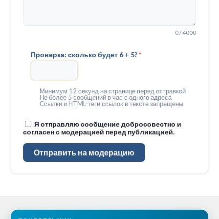
0 / 4000
Проверка: сколько будет 6 + 5?
*
Минимум 12 секунд на странице перед отправкой
Не более 5 сообщений в час с одного адреса
Ссылки и HTML-теги ссылок в тексте запрещены
Я отправляю сообщение добросовестно и
согласен с модерацией перед публикацией.
Отправить на модерацию