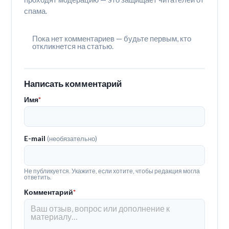
спама.
Пока нет комментариев — будьте первым, кто
откликнется на статью.
Написать комментарий
Имя
*
E-mail
(необязательно)
Не публикуется. Укажите, если хотите, чтобы редакция могла
ответить.
Комментарий
*