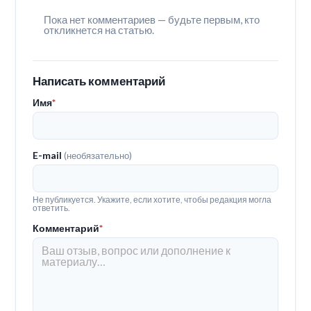
Пока нет комментариев — будьте первым, кто
откликнется на статью.
Написать комментарий
Имя
*
E-mail
(необязательно)
Не публикуется. Укажите, если хотите, чтобы редакция могла
ответить.
Комментарий
*