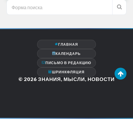
ГЛАВНАЯ
КАЛЕНДАРЬ
ПИСЬМО В РЕДАКЦИЮ
ШРИНКФЛЯЦИЯ
© 2026
ЗНАНИЯ, МЫСЛИ, НОВОСТИ