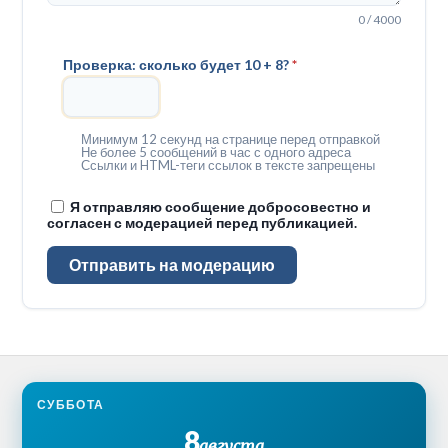
0 / 4000
Проверка: сколько будет 10 + 8?
*
Минимум 12 секунд на странице перед отправкой
Не более 5 сообщений в час с одного адреса
Ссылки и HTML-теги ссылок в тексте запрещены
Я отправляю сообщение добросовестно и
согласен с модерацией перед публикацией.
Отправить на модерацию
СУББОТА
8
августа