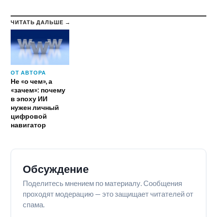
ЧИТАТЬ ДАЛЬШЕ →
ОТ АВТОРА
Не «о чем», а
«зачем»: почему
в эпоху ИИ
нужен личный
цифровой
навигатор
Обсуждение
Поделитесь мнением по материалу. Сообщения
проходят модерацию — это защищает читателей от
спама.