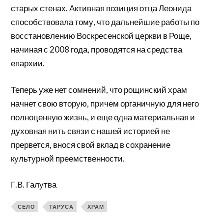
старых стенах. Активная позиция отца Леонида
способствовала тому, что дальнейшие работы по
восстановлению Воскресенской церкви в Роще,
начиная с 2008 года, проводятся на средства
епархии.
Теперь уже нет сомнений, что рощинский храм
начнет свою вторую, причем органичную для него
полноценную жизнь, и еще одна материальная и
духовная нить связи с нашей историей не
прервется, внося свой вклад в сохранение
культурной преемственности.
Г.В. Галутва
СЕЛО
ТАРУСА
ХРАМ