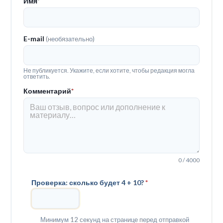
Имя
*
E-mail
(необязательно)
Не публикуется. Укажите, если хотите, чтобы редакция могла
ответить.
Комментарий
*
0 / 4000
Проверка: сколько будет 4 + 10?
*
Минимум 12 секунд на странице перед отправкой