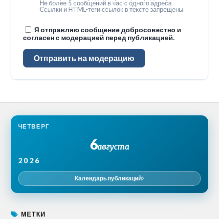
Не более 5 сообщений в час с одного адреса
Ссылки и HTML-теги ссылок в тексте запрещены
Я отправляю сообщение добросовестно и
согласен с модерацией перед публикацией.
Отправить на модерацию
ЧЕТВЕРГ
6
августа
2026
Календарь публикаций
МЕТКИ