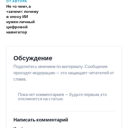
ОТ АВТОРА
Не «о чем», а
«зачем»: почему
в эпоху ИИ
нужен личный
цифровой
навигатор
Обсуждение
Поделитесь мнением по материалу. Сообщения
проходят модерацию — это защищает читателей от
спама.
Пока нет комментариев — будьте первым, кто
откликнется на статью.
Написать комментарий