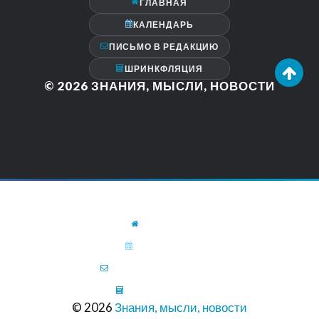
ГЛАВНАЯ
КАЛЕНДАРЬ
ПИСЬМО В РЕДАКЦИЮ
ШРИНКФЛЯЦИЯ
© 2026
ЗНАНИЯ, МЫСЛИ, НОВОСТИ
ГЛАВНАЯ
КАЛЕНДАРЬ
ПИСЬМО В РЕДАКЦИЮ
ШРИНКФЛЯЦИЯ
© 2026
Знания, мысли, новости