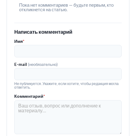
Пока нет комментариев — будьте первым, кто
откликнется на статью.
Написать комментарий
Имя
*
E-mail
(необязательно)
Не публикуется. Укажите, если хотите, чтобы редакция могла
ответить.
Комментарий
*