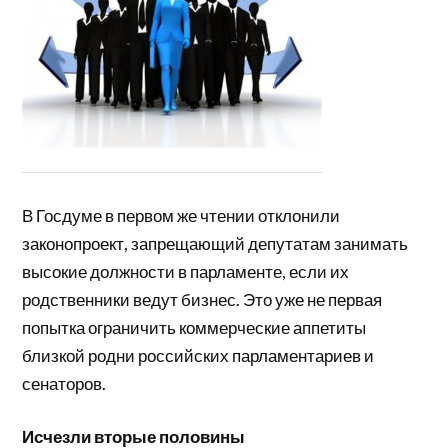
В Госдуме в первом же чтении отклонили
законопроект, запрещающий депутатам занимать
высокие должности в парламенте, если их
родственники ведут бизнес. Это уже не первая
попытка ограничить коммерческие аппетиты
близкой родни российских парламентариев и
сенаторов.
Исчезли вторые половины