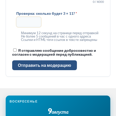
0 / 4000
Проверка: сколько будет 3 + 11?
*
Минимум 12 секунд на странице перед отправкой
Не более 5 сообщений в час с одного адреса
Ссылки и HTML-теги ссылок в тексте запрещены
Я отправляю сообщение добросовестно и
согласен с модерацией перед публикацией.
Отправить на модерацию
ВОСКРЕСЕНЬЕ
9
августа