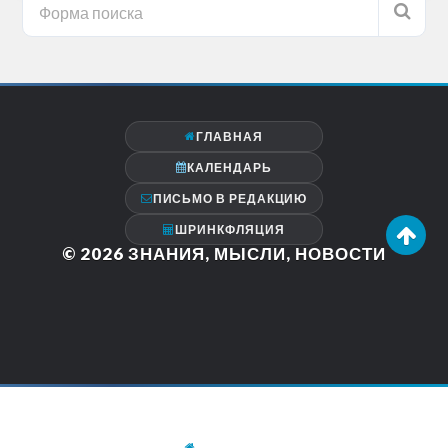
ГЛАВНАЯ
КАЛЕНДАРЬ
ПИСЬМО В РЕДАКЦИЮ
ШРИНКФЛЯЦИЯ
© 2026
ЗНАНИЯ, МЫСЛИ, НОВОСТИ