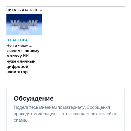
ЧИТАТЬ ДАЛЬШЕ →
ОТ АВТОРА
Не «о чем», а
«зачем»: почему
в эпоху ИИ
нужен личный
цифровой
навигатор
Обсуждение
Поделитесь мнением по материалу. Сообщения
проходят модерацию — это защищает читателей от
спама.