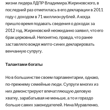
жизни лидера ЛДПР Владимира Жириновского, в
последний раз отметилась в его декларации в 2011
году с доходом в 71 миллион рублей. А когда
пришло время подавать сведения о доходах за
2012 год, Жириновский неожиданно заявил, что его
брак церковный. Непонятно, правда, что ранее
заставляло вождя желто-синих декларировать
венчанную супругу.
Талантами богаты
Но в большинстве своем парламентарии, однако,
по-прежнему семейные люди. Супруги многих из
них демонстрируют впечатляющую деловую
хватку, зарабатывая не меньше, а то и гораздо
больше самих законодателей. Нина Муравленко,