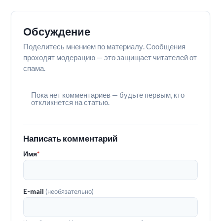
Обсуждение
Поделитесь мнением по материалу. Сообщения
проходят модерацию — это защищает читателей от
спама.
Пока нет комментариев — будьте первым, кто
откликнется на статью.
Написать комментарий
Имя
*
E-mail
(необязательно)