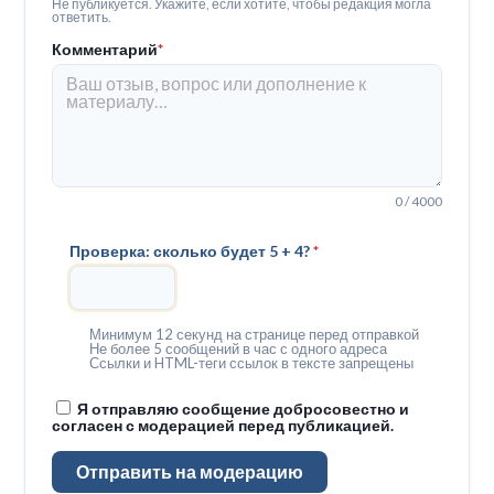
Не публикуется. Укажите, если хотите, чтобы редакция могла
ответить.
Комментарий
*
0 / 4000
Проверка: сколько будет 5 + 4?
*
Минимум 12 секунд на странице перед отправкой
Не более 5 сообщений в час с одного адреса
Ссылки и HTML-теги ссылок в тексте запрещены
Я отправляю сообщение добросовестно и
согласен с модерацией перед публикацией.
Отправить на модерацию