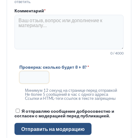
ответить.
Комментарий
*
0 / 4000
Проверка: сколько будет 8 + 8?
*
Минимум 12 секунд на странице перед отправкой
Не более 5 сообщений в час с одного адреса
Ссылки и HTML-теги ссылок в тексте запрещены
Я отправляю сообщение добросовестно и
согласен с модерацией перед публикацией.
Отправить на модерацию