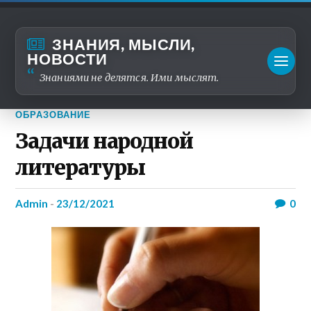
ЗНАНИЯ, МЫСЛИ,
НОВОСТИ
Знаниями не делятся. Ими мыслят.
ОБРАЗОВАНИЕ
Задачи народной
литературы
admin
-
23/12/2021
0