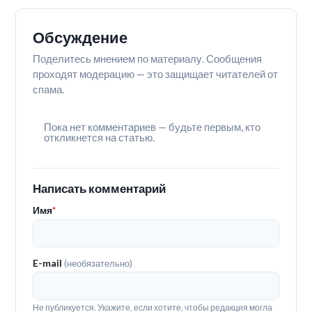
Обсуждение
Поделитесь мнением по материалу. Сообщения
проходят модерацию — это защищает читателей от
спама.
Пока нет комментариев — будьте первым, кто
откликнется на статью.
Написать комментарий
Имя
*
E-mail
(необязательно)
Не публикуется. Укажите, если хотите, чтобы редакция могла