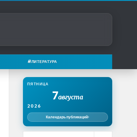
ЛИТЕРАТУРА
ПЯТНИЦА
7
августа
2026
Календарь публикаций