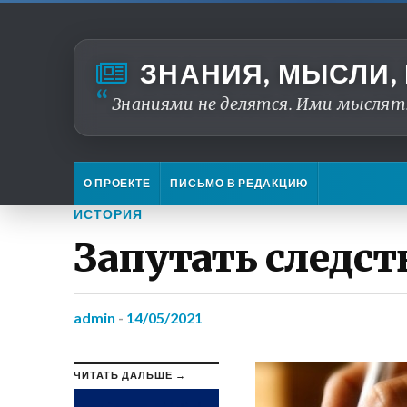
ЗНАНИЯ, МЫСЛИ,
Знаниями не делятся. Ими мыслят
О ПРОЕКТЕ
ПИСЬМО В РЕДАКЦИЮ
ИСТОРИЯ
Запутать следст
admin
-
14/05/2021
ЧИТАТЬ ДАЛЬШЕ →