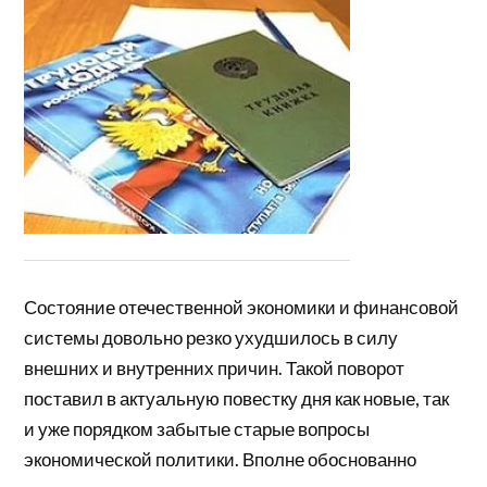
Состояние отечественной экономики и финансовой
системы довольно резко ухудшилось в силу
внешних и внутренних причин. Такой поворот
поставил в актуальную повестку дня как новые, так
и уже порядком забытые старые вопросы
экономической политики. Вполне обоснованно