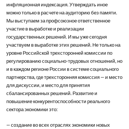
инфляционная индексация. Утверждать иное
можно только в расчете на аудиторию без памяти.
Мы выступаем за профсоюзное ответственное
участие в выработке и реализации
государственных решений. И мы уже сегодня
участвуем в выработке этих решений. Не только на
уровне Российской трехсторонней комиссии по
регулированию социально-трудовых отношений, но
и в каждом регионе России в системе социального
партнерства, где трехсторонняя комиссия — и место
для дискуссии, и место для принятия
сбалансированных решений. Развитие и
повышение конкурентоспособности реального
сектора экономики это:
— создание во всех отраслях экономики новых