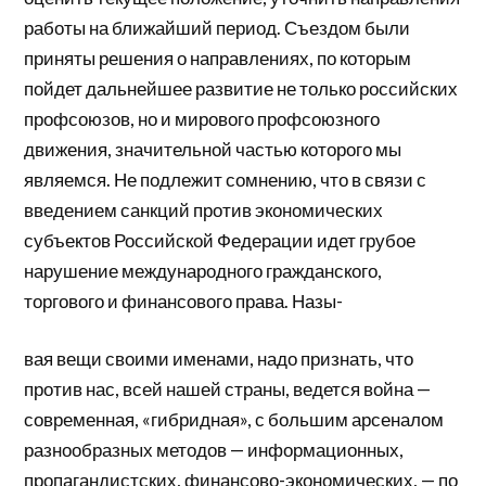
работы на ближайший период. Съездом были
приняты решения о направлениях, по которым
пойдет дальнейшее развитие не только российских
профсоюзов, но и мирового профсоюзного
движения, значительной частью которого мы
являемся. Не подлежит сомнению, что в связи с
введением санкций против экономических
субъектов Российской Федерации идет грубое
нарушение международного гражданского,
торгового и финансового права. Назы-
вая вещи своими именами, надо признать, что
против нас, всей нашей страны, ведется война —
современная, «гибридная», с большим арсеналом
разнообразных методов — информационных,
пропагандистских, финансово-экономических, — по