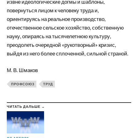
извне идеологические догмы и шаблоны,
повернуться лицом к человеку труда и,
ориентируясь на реальное производство,
отечественное сельское хозяйство, собственную
науку, опираясь на тысячелетнюю культуру,
преодолеть очередной «рукотворный» кризис,
выйдя из него более сплоченной, сильной страной.
М. В. Шмаков
ПРОФСОЮЗ
ТРУД
ЧИТАТЬ ДАЛЬШЕ →