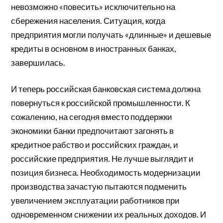
невозможно «повесить» исключительно на
сбережения населения. Ситуация, когда
предприятия могли получать «длинные» и дешевые
кредиты в основном в иностранных банках,
завершилась.
И теперь российская банковская система должна
повернуться к российской промышленности. К
сожалению, на сегодня вместо поддержки
экономики банки предпочитают загонять в
кредитное рабство и российских граждан, и
российские предприятия. Не лучше выглядит и
позиция бизнеса. Необходимость модернизации
производства зачастую пытаются подменить
увеличением эксплуатации работников при
одновременном снижении их реальных доходов. И