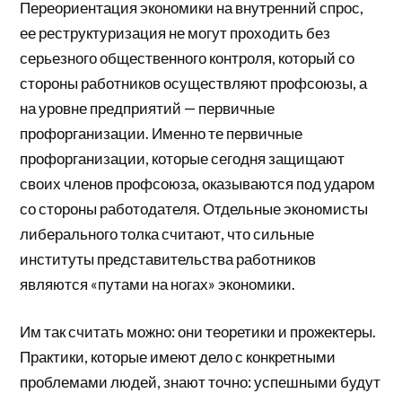
Переориентация экономики на внутренний спрос,
ее реструктуризация не могут проходить без
серьезного общественного контроля, который со
стороны работников осуществляют профсоюзы, а
на уровне предприятий — первичные
профорганизации. Именно те первичные
профорганизации, которые сегодня защищают
своих членов профсоюза, оказываются под ударом
со стороны работодателя. Отдельные экономисты
либерального толка считают, что сильные
институты представительства работников
являются «путами на ногах» экономики.
Им так считать можно: они теоретики и прожектеры.
Практики, которые имеют дело с конкретными
проблемами людей, знают точно: успешными будут