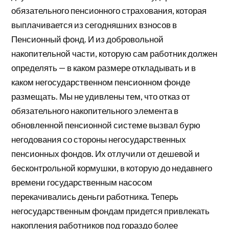
обязательного пенсионного страхования, которая
выплачивается из сегодняшних взносов в
Пенсионный фонд. И из добровольной
накопительной части, которую сам работник должен
определять — в каком размере откладывать и в
каком негосударственном пенсионном фонде
размещать. Мы не удивлены тем, что отказ от
обязательного накопительного элемента в
обновленной пенсионной системе вызвал бурю
негодования со стороны негосударственных
пенсионных фондов. Их отлучили от дешевой и
бесконтрольной кормушки, в которую до недавнего
времени государственным насосом
перекачивались деньги работника. Теперь
негосударственным фондам придется привлекать
накопления работников под гораздо более