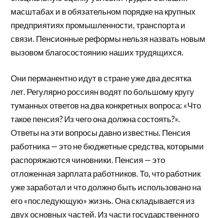
масштабах и в обязательном порядке на крупных
предприятиях промышленности, транспорта и
связи. Пенсионные реформы нельзя назвать новым
вызовом благосостоянию наших трудящихся.
Они перманентно идут в стране уже два десятка
лет. Регулярно россиян водят по большому кругу
туманных ответов на два конкретных вопроса: «Что
такое пенсия? Из чего она должна состоять?».
Ответы на эти вопросы давно известны. Пенсия
работника — это не бюджетные средства, которыми
распоряжаются чиновники. Пенсия — это
отложенная зарплата работников. То, что работник
уже заработал и что должно быть использовано на
его «последующую» жизнь. Она складывается из
двух основных частей. Из части государственного