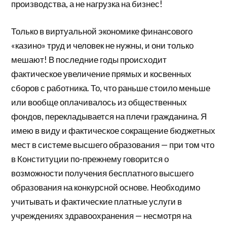
производства, а не нагрузка на бизнес!
Только в виртуальной экономике финансового
«казино» труд и человек не нужны, и они только
мешают! В последние годы происходит
фактическое увеличение прямых и косвенных
сборов с работника. То, что раньше стоило меньше
или вообще оплачивалось из общественных
фондов, перекладывается на плечи гражданина. Я
имею в виду и фактическое сокращение бюджетных
мест в системе высшего образования — при том что
в Конституции по-прежнему говорится о
возможности получения бесплатного высшего
образования на конкурсной основе. Необходимо
учитывать и фактические платные услуги в
учреждениях здравоохранения — несмотря на