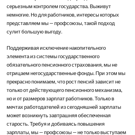
серьезным контролем государства. Выживут
немногие. Но для работников, интересы которых
представляем мы — профсоюзы, такой подход
сулит большую выгоду.
Поддерживая исключение накопительного
элемента из системы государственного
обязательного пенсионного страхования, мы не
отрицаем негосударственные фонды. При этом мы
прекрасно понимаем, что рост пенсий зависит не
только от действующего пенсионного механизма,
но и от размеров зарплат работников. Только в
мечтах работодателей из сегодняшней зарплаты
может возникнуть завтрашняя обеспеченная
старость. Требуя и добиваясь повышения
зарплаты, мы — профсоюзы — не только выступаем