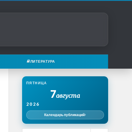
ЛИТЕРАТУРА
ПЯТНИЦА
7
августа
2026
Календарь публикаций