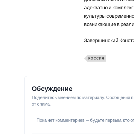
адекватно и комплек
культуры современной
возникающие в реали
Завершинский Конст
РОССИЯ
Обсуждение
Поделитесь мнением по материалу. Сообщения п
от спама.
Пока нет комментариев — будьте первым, кто о