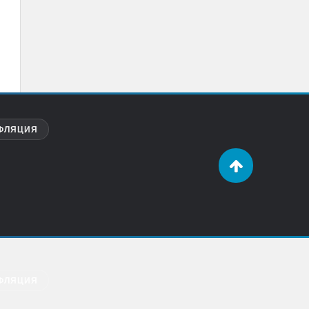
ФЛЯЦИЯ
ФЛЯЦИЯ