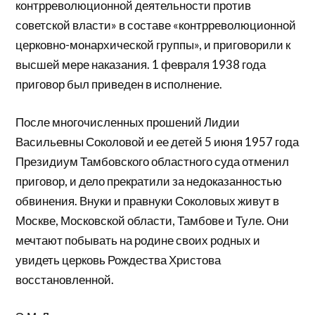
контрреволюционной деятельности против
советской власти» в составе «контрреволюционной
церковно-монархической группы», и приговорили к
высшей мере наказания. 1 февраля 1938 года
приговор был приведен в исполнение.
После многочисленных прошений Лидии
Васильевны Соколовой и ее детей 5 июня 1957 года
Президиум Тамбовского областного суда отменил
приговор, и дело прекратили за недоказанностью
обвинения. Внуки и правнуки Соколовых живут в
Москве, Московской области, Тамбове и Туле. Они
мечтают побывать на родине своих родных и
увидеть церковь Рождества Христова
восстановленной.