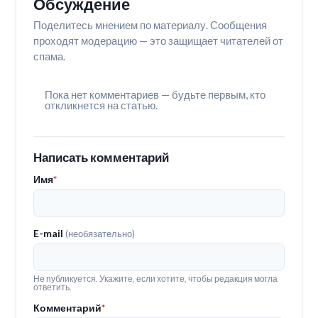
Обсуждение
Поделитесь мнением по материалу. Сообщения
проходят модерацию — это защищает читателей от
спама.
Пока нет комментариев — будьте первым, кто
откликнется на статью.
Написать комментарий
Имя
*
E-mail
(необязательно)
Не публикуется. Укажите, если хотите, чтобы редакция могла
ответить.
Комментарий
*