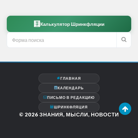
🧮
Калькулятор Шринкфляции
ГЛАВНАЯ
КАЛЕНДАРЬ
ПИСЬМО В РЕДАКЦИЮ
ШРИНКФЛЯЦИЯ
© 2026
ЗНАНИЯ, МЫСЛИ, НОВОСТИ