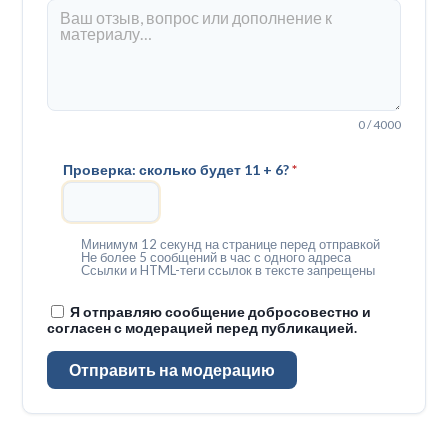
0 / 4000
Проверка: сколько будет 11 + 6?
*
Минимум 12 секунд на странице перед отправкой
Не более 5 сообщений в час с одного адреса
Ссылки и HTML-теги ссылок в тексте запрещены
Я отправляю сообщение добросовестно и
согласен с модерацией перед публикацией.
Отправить на модерацию