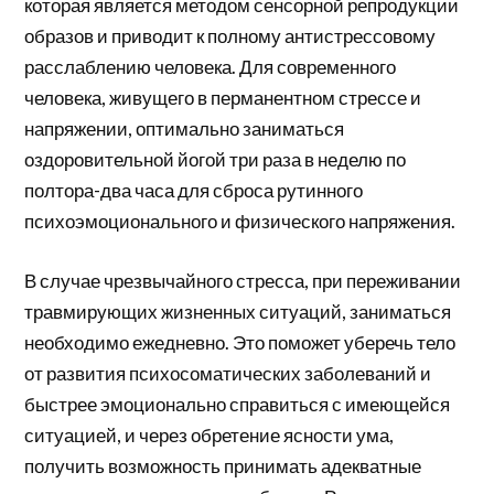
которая является методом сенсорной репродукции
образов и приводит к полному антистрессовому
расслаблению человека. Для современного
человека, живущего в перманентном стрессе и
напряжении, оптимально заниматься
оздоровительной йогой три раза в неделю по
полтора-два часа для сброса рутинного
психоэмоционального и физического напряжения.
В случае чрезвычайного стресса, при переживании
травмирующих жизненных ситуаций, заниматься
необходимо ежедневно. Это поможет уберечь тело
от развития психосоматических заболеваний и
быстрее эмоционально справиться с имеющейся
ситуацией, и через обретение ясности ума,
получить возможность принимать адекватные