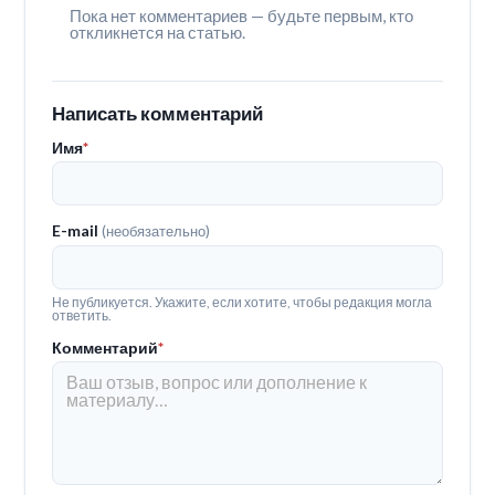
Пока нет комментариев — будьте первым, кто
откликнется на статью.
Написать комментарий
Имя
*
E-mail
(необязательно)
Не публикуется. Укажите, если хотите, чтобы редакция могла
ответить.
Комментарий
*