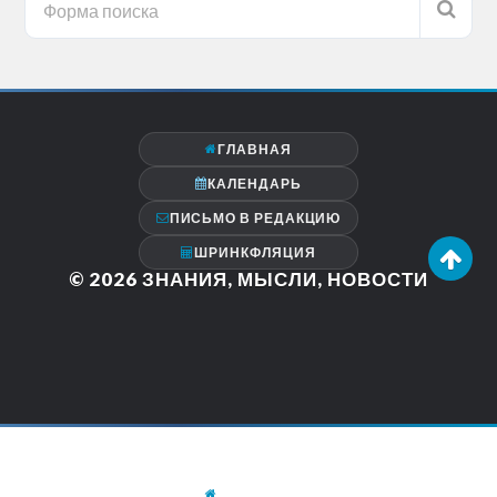
ГЛАВНАЯ
КАЛЕНДАРЬ
ПИСЬМО В РЕДАКЦИЮ
ШРИНКФЛЯЦИЯ
© 2026
ЗНАНИЯ, МЫСЛИ, НОВОСТИ
ГЛАВНАЯ