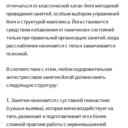
отличаться от классической хатах-йоги методикой
проведения занятий, особым выбором упражнений
йоги и структурой комплекса. Йога становится
средством избавления от панических состояний
только при правильной организации занятий, когда
расслабление начинается с тела и заканчивается
психикой.
В соответствии с этим, любое оздоровительное
антистрессовое занятие йогой должно иметь
следующую структуру:
1. Занятие начинается с суставной гимнастики
(сукшья-вьяяма), которая мягко воздействует на
тело, разминает и подготавливает его к более
сложной практике работы с нервномышечной