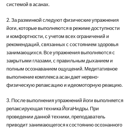
системой в асанах.
2. За разминкой следуют физические упражнения
йоги, которые выполняются в режиме доступности
и комфортности, с учетом всех ограничений и
рекомендаций, связанных с состоянием здоровья
занимающихся. Все упражнения выполняются с
закрытыми глазами, с правильным дыханием и
полным осознаванием ощущений. Медитативное
выполнение комплекса асан дает нервно-
физическую релаксацию и идеомоторную реакцию.
3. После выполнения упражнений йоги выполняется
релаксирующая техника ЙогаНидры. При
проведении данной техники, преподаватель
приводит занимающегося к состоянию осознанного