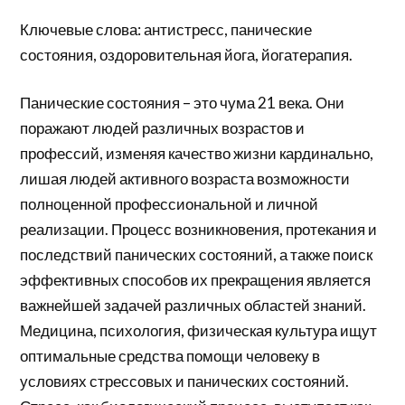
Ключевые слова: антистресс, панические
состояния, оздоровительная йога, йогатерапия.
Панические состояния – это чума 21 века. Они
поражают людей различных возрастов и
профессий, изменяя качество жизни кардинально,
лишая людей активного возраста возможности
полноценной профессиональной и личной
реализации. Процесс возникновения, протекания и
последствий панических состояний, а также поиск
эффективных способов их прекращения является
важнейшей задачей различных областей знаний.
Медицина, психология, физическая культура ищут
оптимальные средства помощи человеку в
условиях стрессовых и панических состояний.