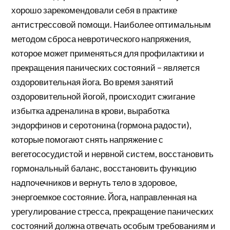
хорошо зарекомендовали себя в практике
антистрессовой помощи. Наиболее оптимальным
методом сброса невротического напряжения,
которое может применяться для профилактики и
прекращения панических состояний – является
оздоровительная йога. Во время занятий
оздоровительной йогой, происходит сжигание
избытка адреналина в крови, выработка
эндорфинов и серотонина (гормона радости),
которые помогают снять напряжение с
вегетососудистой и нервной систем, восстановить
гормональный баланс, восстановить функцию
надпочечников и вернуть тело в здоровое,
энергоемкое состояние. Йога, направленная на
урегулирование стресса, прекращение панических
состояний должна отвечать особым требованиям и