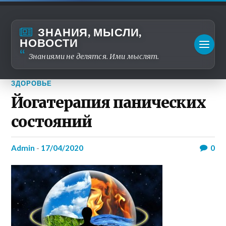
ЗНАНИЯ, МЫСЛИ,
НОВОСТИ
Знаниями не делятся. Ими мыслят.
ЗДОРОВЬЕ
Йогатерапия панических
состояний
admin
-
17/04/2020
0