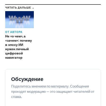
ЧИТАТЬ ДАЛЬШЕ →
ОТ АВТОРА
Не «о чем», а
«зачем»: почему
в эпоху ИИ
нужен личный
цифровой
навигатор
Обсуждение
Поделитесь мнением по материалу. Сообщения
проходят модерацию — это защищает читателей от
спама.