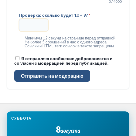
0 / 4000
Проверка: сколько будет 10 + 9?
*
Минимум 12 секунд на странице перед отправкой
Не более 5 сообщений в час с одного адреса
Ссылки и HTML-теги ссылок в тексте запрещены
Я отправляю сообщение добросовестно и
согласен с модерацией перед публикацией.
Отправить на модерацию
СУББОТА
8
августа