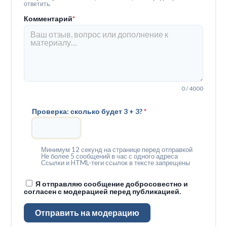
ответить.
Комментарий
*
0 / 4000
Проверка: сколько будет 3 + 3?
*
Минимум 12 секунд на странице перед отправкой
Не более 5 сообщений в час с одного адреса
Ссылки и HTML-теги ссылок в тексте запрещены
Я отправляю сообщение добросовестно и
согласен с модерацией перед публикацией.
Отправить на модерацию