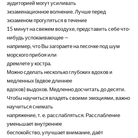
аудиторией могут усиливать
экзаменационное волнение. Лучше перед
экзаменом прогуляться в течение
15 минут на свежем воздухе, представить себе что-
нибудь успокаивающее —
например, что Вы загораете на песочке под шум
морского прибоя или
дремлете у костра.
Можно сделать несколько глубоких вдохов и
медленных (вдвое длиннее
вдохов) выдохов. Медленно досчитать до десяти.
Чтобы научиться владеть своими эмоциями, важно
научиться снимать
напряжение, т. е. расслабляться. Расслабление
уменьшает внутреннее
беспокойство, улучшает внимание, даёт