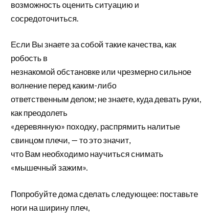
возможность оценить ситуацию и
сосредоточиться.
Если Вы знаете за собой такие качества, как
робость в
незнакомой обстановке или чрезмерно сильное
волнение перед каким-либо
ответственным делом; не знаете, куда девать руки,
как преодолеть
«деревянную» походку, распрямить налитые
свинцом плечи, — то это значит,
что Вам необходимо научиться снимать
«мышечный зажим».
Попробуйте дома сделать следующее: поставьте
ноги на ширину плеч,