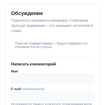
Обсуждение
Поделитесь мнением по материалу. Сообщения
проходят модерацию — это защищает читателей от
спама.
Пока нет комментариев — будьте первым, кто
откликнется на статью.
Написать комментарий
Имя
*
E-mail
(необязательно)
Не публикуется. Укажите, если хотите, чтобы редакция могла