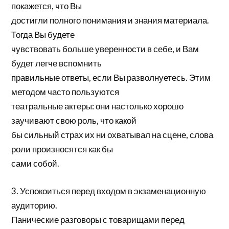
покажется, что Вы
достигли полного понимания и знания материала.
Тогда Вы будете
чувствовать больше уверенности в себе, и Вам
будет легче вспомнить
правильные ответы, если Вы разволнуетесь. Этим
методом часто пользуются
театральные актеры: они настолько хорошо
заучивают свою роль, что какой
бы сильный страх их ни охватывал на сцене, слова
роли произносятся как бы
сами собой.
3. Успокоиться перед входом в экзаменационную
аудиторию.
Панические разговоры с товарищами перед