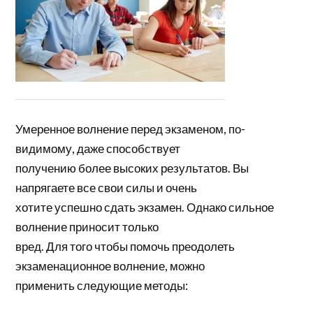
Умеренное волнение перед экзаменом, по-
видимому, даже способствует
получению более высоких результатов. Вы
напрягаете все свои силы и очень
хотите успешно сдать экзамен. Однако сильное
волнение приносит только
вред. Для того чтобы помочь преодолеть
экзаменационное волнение, можно
применить следующие методы: