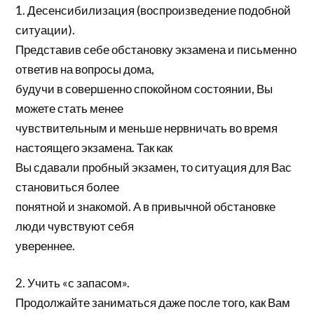
1. Десенсибилизация (воспроизведение подобной
ситуации).
Представив себе обстановку экзамена и письменно
ответив на вопросы дома,
будучи в совершенно спокойном состоянии, Вы
можете стать менее
чувствительным и меньше нервничать во время
настоящего экзамена. Так как
Вы сдавали пробный экзамен, то ситуация для Вас
становиться более
понятной и знакомой. А в привычной обстановке
люди чувствуют себя
увереннее.
2. Учить «с запасом».
Продолжайте заниматься даже после того, как Вам