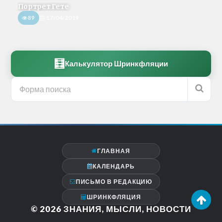
Портрет Гете
89
17/04/2019
🧮
Калькулятор Шринкфляции
ГЛАВНАЯ
КАЛЕНДАРЬ
ПИСЬМО В РЕДАКЦИЮ
ШРИНКФЛЯЦИЯ
© 2026
ЗНАНИЯ, МЫСЛИ, НОВОСТИ