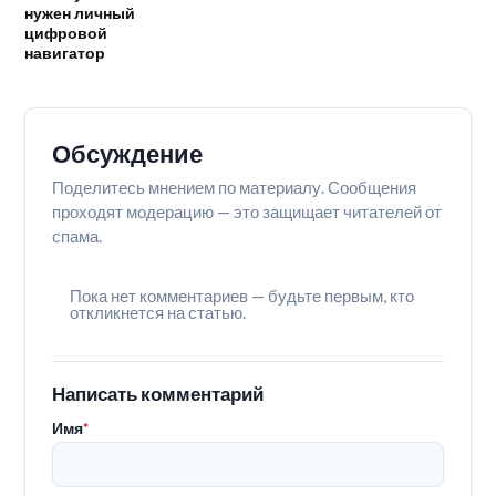
нужен личный
цифровой
навигатор
Обсуждение
Поделитесь мнением по материалу. Сообщения
проходят модерацию — это защищает читателей от
спама.
Пока нет комментариев — будьте первым, кто
откликнется на статью.
Написать комментарий
Имя
*