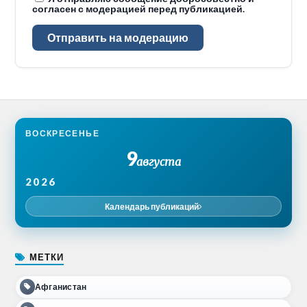
согласен с модерацией перед публикацией.
Отправить на модерацию
ВОСКРЕСЕНЬЕ
9
августа
2026
Календарь публикаций
МЕТКИ
Афганистан