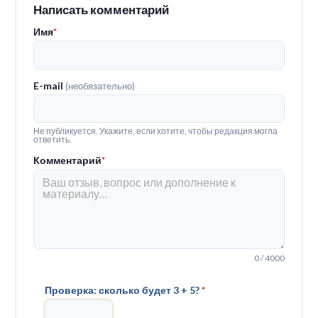
Написать комментарий
Имя
*
E-mail
(необязательно)
Не публикуется. Укажите, если хотите, чтобы редакция могла
ответить.
Комментарий
*
0 / 4000
Проверка: сколько будет 3 + 5?
*