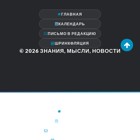
ГЛАВНАЯ
КАЛЕНДАРЬ
ПИСЬМО В РЕДАКЦИЮ
ШРИНКФЛЯЦИЯ
© 2026
ЗНАНИЯ, МЫСЛИ, НОВОСТИ
ГЛАВНАЯ
КАЛЕНДАРЬ
ПИСЬМО В РЕДАКЦИЮ