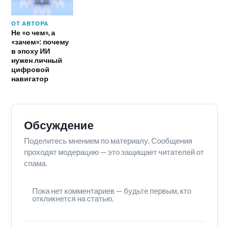
ОТ АВТОРА
Не «о чем», а
«зачем»: почему
в эпоху ИИ
нужен личный
цифровой
навигатор
Обсуждение
Поделитесь мнением по материалу. Сообщения
проходят модерацию — это защищает читателей от
спама.
Пока нет комментариев — будьте первым, кто
откликнется на статью.