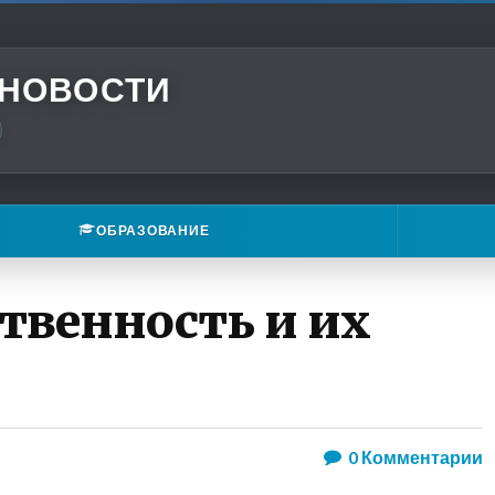
 НОВОСТИ
ОБРАЗОВАНИЕ
твенность и их
0
Комментарии