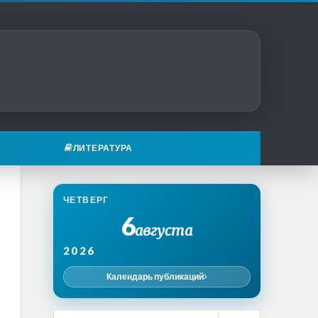
ЛИТЕРАТУРА
ЧЕТВЕРГ
6
августа
2026
Календарь публикаций