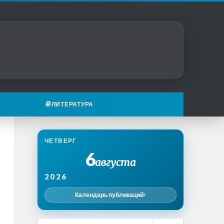
ЛИТЕРАТУРА
ЧЕТВЕРГ
6
августа
2026
Календарь публикаций