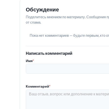
Обсуждение
Поделитесь мнением по материалу. Сообщения п
от спама.
Пока нет комментариев — будьте первым, кто о
Написать комментарий
Имя
*
Комментарий
*