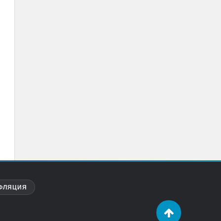
ФЛЯЦИЯ