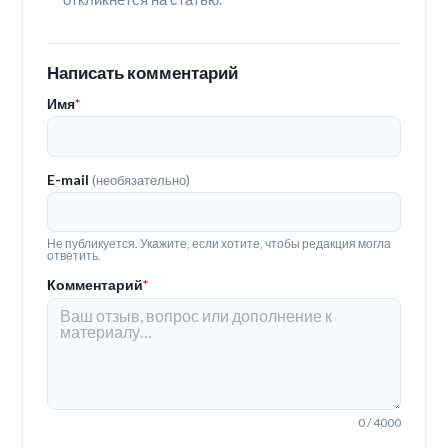
Написать комментарий
Имя
*
E-mail
(необязательно)
Не публикуется. Укажите, если хотите, чтобы редакция могла
ответить.
Комментарий
*
0 / 4000