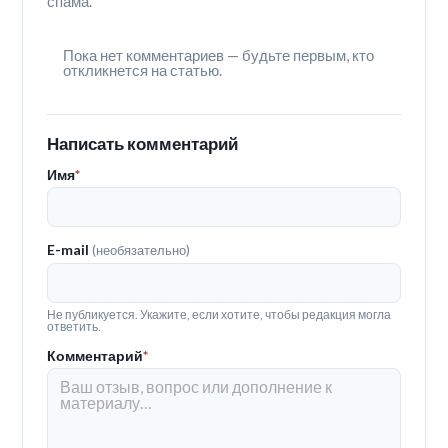
спама.
Пока нет комментариев — будьте первым, кто
откликнется на статью.
Написать комментарий
Имя
*
E-mail
(необязательно)
Не публикуется. Укажите, если хотите, чтобы редакция могла
ответить.
Комментарий
*