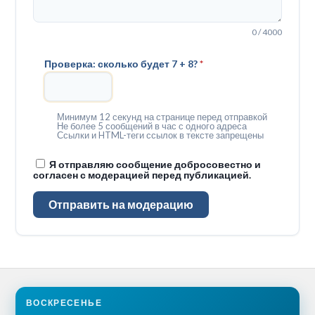
0 / 4000
Проверка: сколько будет 7 + 8?
*
Минимум 12 секунд на странице перед отправкой
Не более 5 сообщений в час с одного адреса
Ссылки и HTML-теги ссылок в тексте запрещены
Я отправляю сообщение добросовестно и
согласен с модерацией перед публикацией.
Отправить на модерацию
ВОСКРЕСЕНЬЕ