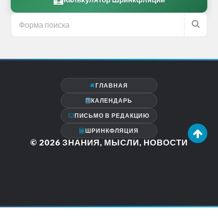
ГЛАВНАЯ
КАЛЕНДАРЬ
ПИСЬМО В РЕДАКЦИЮ
ШРИНКФЛЯЦИЯ
© 2026
ЗНАНИЯ, МЫСЛИ, НОВОСТИ