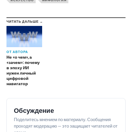
ЧИТАТЬ ДАЛЬШЕ →
ОТ АВТОРА
Не «о чем», а
«зачем»: почему
в эпоху ИИ
нужен личный
цифровой
навигатор
Обсуждение
Поделитесь мнением по материалу. Сообщения
проходят модерацию — это защищает читателей от